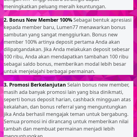
meningkatkan peluang meraih keuntungan.
2. Bonus New Member 100%
Sebagai bentuk apresiasi
kepada member baru, Lumen77 menawarkan bonus
sambutan yang sangat menggiurkan. Bonus new
member 100% artinya deposit pertama Anda akan
dilipatgandakan. Jika Anda melakukan deposit sebesar
100 ribu, Anda akan mendapatkan tambahan 100 ribu
sebagai saldo bonus, memberikan modal lebih besar
untuk menjelajahi berbagai permainan.
3. Promosi Berkelanjutan
Selain bonus new member,
masih ada banyak promosi lain yang bisa dinikmati,
seperti bonus deposit harian, cashback mingguan atas
kekalahan, dan bonus referral yang menguntungkan
jika Anda berhasil mengajak teman untuk bergabung.
Semua promosi ini dirancang untuk memberikan nilai
tambah dan membuat permainan menjadi lebih
menguntungkan.