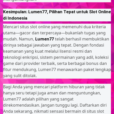
Kesimpulan: Lumen77, Pilihan Tepat untuk Slot Online
di Indonesia
Mencari situs slot online yang memenuhi dua kriteria
utama—gacor dan terpercaya—bukanlah tugas yang
mudah. Namun,
Lumen77
telah berhasil membuktikan
dirinya sebagai jawaban yang tepat. Dengan fondasi
keamanan yang kuat melalui lisensi resmi dan
teknologi enkripsi, sistem permainan yang adil, koleksi
game dari provider terbaik, serta berbagai bonus dan
fitur mendukung, Lumen77 menawarkan paket lengkap
yang sulit ditolak.
Bagi Anda yang mencari platform hiburan yang tidak
hanya seru tetapi juga aman dan menguntungkan,
Lumen77 adalah pilihan yang sangat
direkomendasikan. Jangan tunggu lagi. Daftarkan diri
Anda sekarang, nikmati sensasi bermain di situs slot