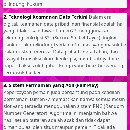
dilindungi hukum.
2. Teknologi Keamanan Data Terkini
Dalam era
digital, keamanan data pribadi dan finansial adalah hal
yang tidak bisa ditawar. Lumen77 menggunakan
teknologi enkripsi SSL (Secure Socket Layer) tingkat
bank untuk melindungi setiap informasi yang masuk ke
dalam sistem mereka. Data pribadi, detail akun, dan
riwayat transaksi akan dienkripsi, membuatnya tidak
dapat diakses oleh pihak ketiga yang tidak berwenang,
termasuk hacker.
3. Sistem Permainan yang Adil (Fair Play)
Kepercayaan pemain juga bergantung pada keadilan
permainan. Lumen77 memastikan bahwa semua mesin
slot yang tersedia menggunakan sistem RNG (Random
Number Generator). Algoritma ini menjamin bahwa
hasil setiap putaran adalah acak dan tidak dapat
dimanipulasi oleh situs maupun pemain. Tidak ada