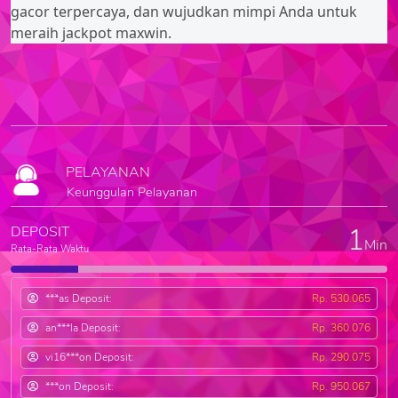
gacor terpercaya, dan wujudkan mimpi Anda untuk
meraih jackpot maxwin.
PELAYANAN
Keunggulan Pelayanan
1
DEPOSIT
Min
Rata-Rata Waktu
an***la Deposit:
Rp. 360.076
vi16***on Deposit:
Rp. 290.075
***on Deposit:
Rp. 950.067
el***23 Deposit:
Rp. 200.041