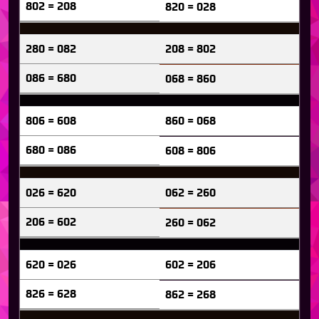
802 = 208
820 = 028
280 = 082
208 = 802
086 = 680
068 = 860
806 = 608
860 = 068
680 = 086
608 = 806
026 = 620
062 = 260
206 = 602
260 = 062
620 = 026
602 = 206
826 = 628
862 = 268