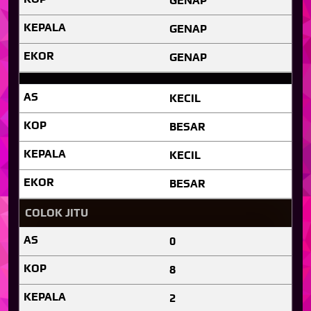
GENAP
GENAP
GENAP
KECIL
BESAR
KECIL
BESAR
COLOK JITU
0
8
2