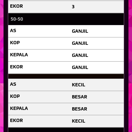
3
50-50
GANJIL
GANJIL
GANJIL
GANJIL
KECIL
BESAR
BESAR
KECIL