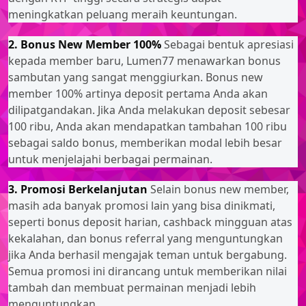
meningkatkan peluang meraih keuntungan.
2. Bonus New Member 100%
Sebagai bentuk apresiasi
kepada member baru, Lumen77 menawarkan bonus
sambutan yang sangat menggiurkan. Bonus new
member 100% artinya deposit pertama Anda akan
dilipatgandakan. Jika Anda melakukan deposit sebesar
100 ribu, Anda akan mendapatkan tambahan 100 ribu
sebagai saldo bonus, memberikan modal lebih besar
untuk menjelajahi berbagai permainan.
3. Promosi Berkelanjutan
Selain bonus new member,
masih ada banyak promosi lain yang bisa dinikmati,
seperti bonus deposit harian, cashback mingguan atas
kekalahan, dan bonus referral yang menguntungkan
jika Anda berhasil mengajak teman untuk bergabung.
Semua promosi ini dirancang untuk memberikan nilai
tambah dan membuat permainan menjadi lebih
menguntungkan.