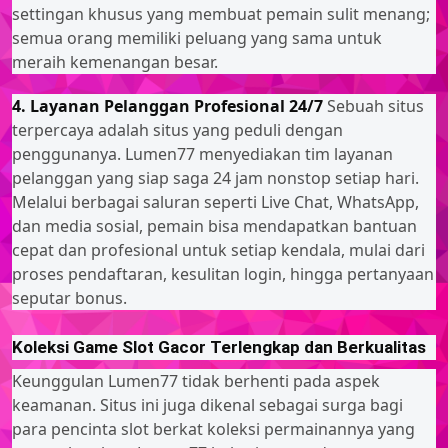
settingan khusus yang membuat pemain sulit menang;
semua orang memiliki peluang yang sama untuk
meraih kemenangan besar.
4. Layanan Pelanggan Profesional 24/7
Sebuah situs
terpercaya adalah situs yang peduli dengan
penggunanya. Lumen77 menyediakan tim layanan
pelanggan yang siap saga 24 jam nonstop setiap hari.
Melalui berbagai saluran seperti Live Chat, WhatsApp,
dan media sosial, pemain bisa mendapatkan bantuan
cepat dan profesional untuk setiap kendala, mulai dari
proses pendaftaran, kesulitan login, hingga pertanyaan
seputar bonus.
Koleksi Game Slot Gacor Terlengkap dan Berkualitas
Keunggulan Lumen77 tidak berhenti pada aspek
keamanan. Situs ini juga dikenal sebagai surga bagi
para pencinta slot berkat koleksi permainannya yang