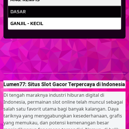
DASAR
GANJIL - KECIL
Lumen77: Situs Slot Gacor Terpercaya di Indonesia
Di tengah maraknya industri hiburan digital di
Indonesia, permainan slot online telah muncul sebagai
salah satu favorit utama bagi banyak kalangan. Daya
tariknya yang menggabungkan kesederhanaan, grafis
yang memukau, dan potensi kemenangan besar