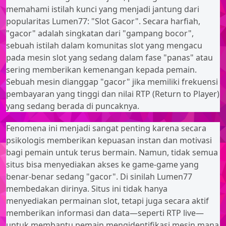
memahami istilah kunci yang menjadi jantung dari
popularitas Lumen77: "Slot Gacor". Secara harfiah,
"gacor" adalah singkatan dari "gampang bocor",
sebuah istilah dalam komunitas slot yang mengacu
pada mesin slot yang sedang dalam fase "panas" atau
sering memberikan kemenangan kepada pemain.
Sebuah mesin dianggap "gacor" jika memiliki frekuensi
pembayaran yang tinggi dan nilai RTP (Return to Player)
yang sedang berada di puncaknya.
Fenomena ini menjadi sangat penting karena secara
psikologis memberikan kepuasan instan dan motivasi
bagi pemain untuk terus bermain. Namun, tidak semua
situs bisa menyediakan akses ke game-game yang
benar-benar sedang "gacor". Di sinilah Lumen77
membedakan dirinya. Situs ini tidak hanya
menyediakan permainan slot, tetapi juga secara aktif
memberikan informasi dan data—seperti RTP live—
untuk membantu pemain mengidentifikasi mesin mana