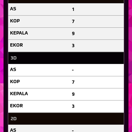
1
7
9
3
3D
-
7
9
3
2D
-