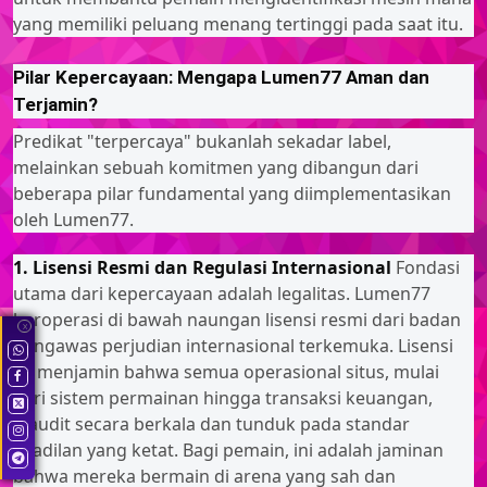
yang memiliki peluang menang tertinggi pada saat itu.
Pilar Kepercayaan: Mengapa Lumen77 Aman dan
Terjamin?
Predikat "terpercaya" bukanlah sekadar label,
melainkan sebuah komitmen yang dibangun dari
beberapa pilar fundamental yang diimplementasikan
oleh Lumen77.
1. Lisensi Resmi dan Regulasi Internasional
Fondasi
utama dari kepercayaan adalah legalitas. Lumen77
beroperasi di bawah naungan lisensi resmi dari badan
x
pengawas perjudian internasional terkemuka. Lisensi
ini menjamin bahwa semua operasional situs, mulai
dari sistem permainan hingga transaksi keuangan,
diaudit secara berkala dan tunduk pada standar
keadilan yang ketat. Bagi pemain, ini adalah jaminan
bahwa mereka bermain di arena yang sah dan