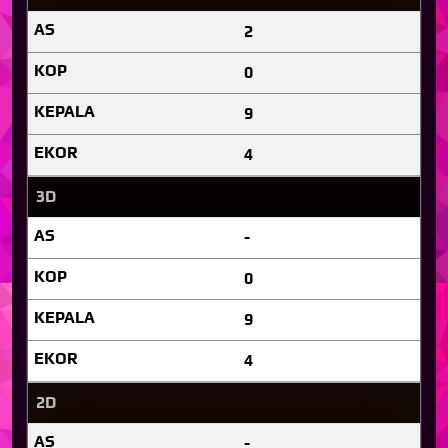
2
0
9
4
3D
-
0
9
4
2D
-