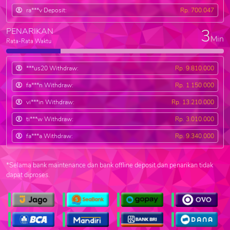
ra***v Deposit:
Rp. 700.047
3
PENARIKAN
Min
Rata-Rata Waktu
***us20 Withdraw:
Rp. 9.810.000
fa***n Withdraw:
Rp. 1.150.000
vi***in Withdraw:
Rp. 13.210.000
ti***w Withdraw:
Rp. 3.010.000
fa***a Withdraw:
Rp. 9.340.000
*Selama bank maintenance dan bank offline deposit dan penarikan tidak
dapat diproses.