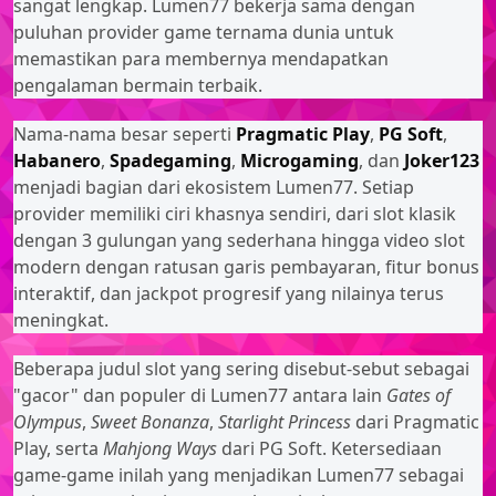
sangat lengkap. Lumen77 bekerja sama dengan
puluhan provider game ternama dunia untuk
memastikan para membernya mendapatkan
pengalaman bermain terbaik.
Nama-nama besar seperti
Pragmatic Play
,
PG Soft
,
Habanero
,
Spadegaming
,
Microgaming
, dan
Joker123
menjadi bagian dari ekosistem Lumen77. Setiap
provider memiliki ciri khasnya sendiri, dari slot klasik
dengan 3 gulungan yang sederhana hingga video slot
modern dengan ratusan garis pembayaran, fitur bonus
interaktif, dan jackpot progresif yang nilainya terus
meningkat.
Beberapa judul slot yang sering disebut-sebut sebagai
"gacor" dan populer di Lumen77 antara lain
Gates of
Olympus
,
Sweet Bonanza
,
Starlight Princess
dari Pragmatic
Play, serta
Mahjong Ways
dari PG Soft. Ketersediaan
game-game inilah yang menjadikan Lumen77 sebagai