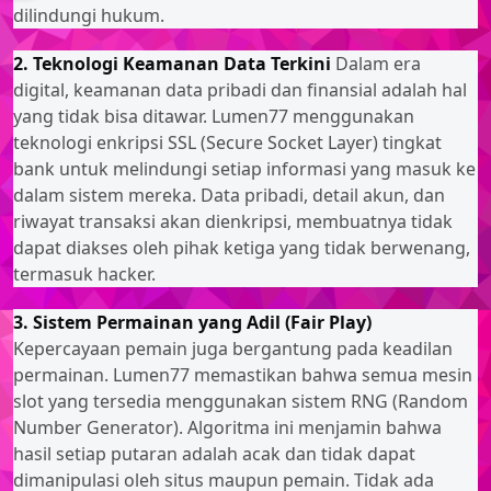
dilindungi hukum.
2. Teknologi Keamanan Data Terkini
Dalam era
digital, keamanan data pribadi dan finansial adalah hal
yang tidak bisa ditawar. Lumen77 menggunakan
teknologi enkripsi SSL (Secure Socket Layer) tingkat
bank untuk melindungi setiap informasi yang masuk ke
dalam sistem mereka. Data pribadi, detail akun, dan
riwayat transaksi akan dienkripsi, membuatnya tidak
dapat diakses oleh pihak ketiga yang tidak berwenang,
termasuk hacker.
3. Sistem Permainan yang Adil (Fair Play)
Kepercayaan pemain juga bergantung pada keadilan
permainan. Lumen77 memastikan bahwa semua mesin
slot yang tersedia menggunakan sistem RNG (Random
Number Generator). Algoritma ini menjamin bahwa
hasil setiap putaran adalah acak dan tidak dapat
dimanipulasi oleh situs maupun pemain. Tidak ada