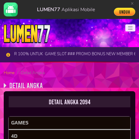
x
LUMEN77
Aplikasi Mobile
Unduh
ER 100% UNTUK GAME SLOT ### PROMO BONUS NEW MEMBER 60 % U
Home
Detail Angka
Detail Angka
Detail Angka 2094
GAMES
4D