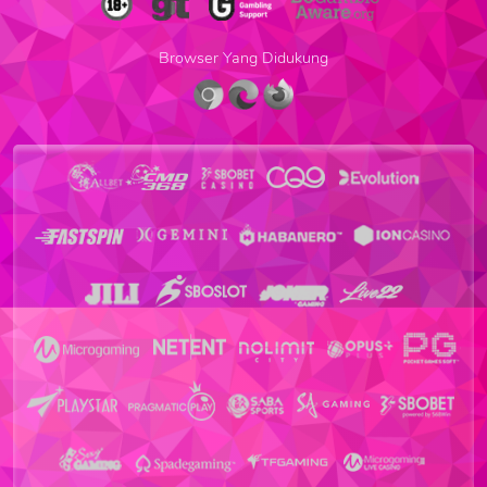
Browser Yang Didukung