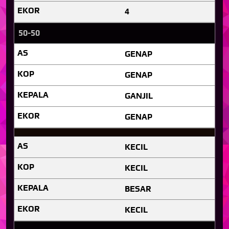
4
50-50
GENAP
GENAP
GANJIL
GENAP
KECIL
KECIL
BESAR
KECIL