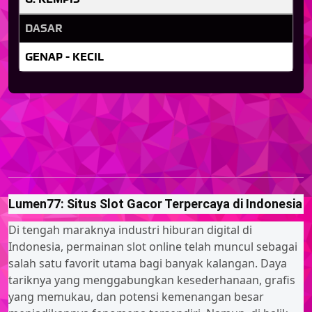
DASAR
GENAP - KECIL
Lumen77: Situs Slot Gacor Terpercaya di Indonesia
Di tengah maraknya industri hiburan digital di
Indonesia, permainan slot online telah muncul sebagai
salah satu favorit utama bagi banyak kalangan. Daya
tariknya yang menggabungkan kesederhanaan, grafis
yang memukau, dan potensi kemenangan besar