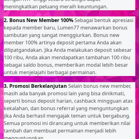
meningkatkan peluang meraih keuntungan.
2. Bonus New Member 100%
Sebagai bentuk apresiasi
kepada member baru, Lumen77 menawarkan bonus
sambutan yang sangat menggiurkan. Bonus new
member 100% artinya deposit pertama Anda akan
dilipatgandakan. Jika Anda melakukan deposit sebesar
100 ribu, Anda akan mendapatkan tambahan 100 ribu
sebagai saldo bonus, memberikan modal lebih besar
untuk menjelajahi berbagai permainan.
3. Promosi Berkelanjutan
Selain bonus new member,
masih ada banyak promosi lain yang bisa dinikmati,
seperti bonus deposit harian, cashback mingguan atas
kekalahan, dan bonus referral yang menguntungkan
jika Anda berhasil mengajak teman untuk bergabung.
Semua promosi ini dirancang untuk memberikan nilai
tambah dan membuat permainan menjadi lebih
menguntungkan.