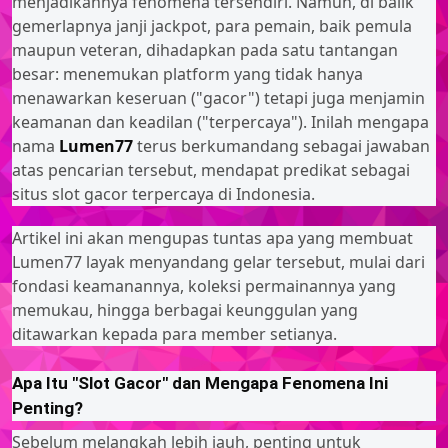
menjadikannya fenomena tersendiri. Namun, di balik
gemerlapnya janji jackpot, para pemain, baik pemula
maupun veteran, dihadapkan pada satu tantangan
besar: menemukan platform yang tidak hanya
menawarkan keseruan ("gacor") tetapi juga menjamin
keamanan dan keadilan ("terpercaya"). Inilah mengapa
nama
Lumen77
terus berkumandang sebagai jawaban
atas pencarian tersebut, mendapat predikat sebagai
situs slot gacor terpercaya di Indonesia.
Artikel ini akan mengupas tuntas apa yang membuat
Lumen77 layak menyandang gelar tersebut, mulai dari
fondasi keamanannya, koleksi permainannya yang
memukau, hingga berbagai keunggulan yang
ditawarkan kepada para member setianya.
Apa Itu "Slot Gacor" dan Mengapa Fenomena Ini
Penting?
Sebelum melangkah lebih jauh, penting untuk