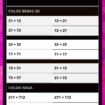
COLOK BEBAS 2D
21 = 12
12 = 21
27 = 72
72 = 27
23 = 32
32 = 23
17 = 71
71 = 17
13 = 31
31 = 13
73 = 37
37 = 73
COLOK NAGA
217 = 712
271 = 172