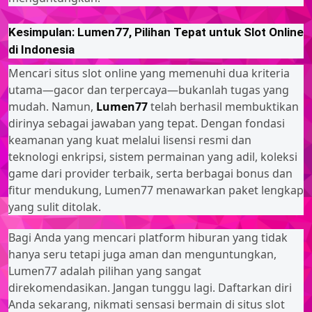
Kesimpulan: Lumen77, Pilihan Tepat untuk Slot Online
di Indonesia
Mencari situs slot online yang memenuhi dua kriteria
utama—gacor dan terpercaya—bukanlah tugas yang
mudah. Namun,
Lumen77
telah berhasil membuktikan
dirinya sebagai jawaban yang tepat. Dengan fondasi
keamanan yang kuat melalui lisensi resmi dan
teknologi enkripsi, sistem permainan yang adil, koleksi
game dari provider terbaik, serta berbagai bonus dan
fitur mendukung, Lumen77 menawarkan paket lengkap
yang sulit ditolak.
Bagi Anda yang mencari platform hiburan yang tidak
hanya seru tetapi juga aman dan menguntungkan,
Lumen77 adalah pilihan yang sangat
direkomendasikan. Jangan tunggu lagi. Daftarkan diri
Anda sekarang, nikmati sensasi bermain di situs slot