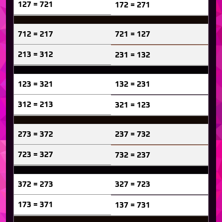
127 = 721
172 = 271
712 = 217
721 = 127
213 = 312
231 = 132
123 = 321
132 = 231
312 = 213
321 = 123
273 = 372
237 = 732
723 = 327
732 = 237
372 = 273
327 = 723
173 = 371
137 = 731