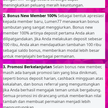
meningkatkan peluang meraih keuntungan.
2. Bonus New Member 100%
Sebagai bentuk apresiasi
kepada member baru, Lumen77 menawarkan bonus
sambutan yang sangat menggiurkan. Bonus new
member 100% artinya deposit pertama Anda akan
dilipatgandakan. Jika Anda melakukan deposit sebesar
100 ribu, Anda akan mendapatkan tambahan 100 ribu
sebagai saldo bonus, memberikan modal lebih besar
untuk menjelajahi berbagai permainan.
3. Promosi Berkelanjutan
Selain bonus new member,
masih ada banyak promosi lain yang bisa dinikmati,
seperti bonus deposit harian, cashback mingguan atas
kekalahan, dan bonus referral yang menguntungkan
jika Anda berhasil mengajak teman untuk bergabung.
Semua promosi ini dirancang untuk memberikan nilai
tambah dan membuat permainan menjadi lebih
menguntungkan.