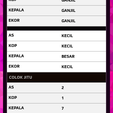
GANJIL
GANJIL
GANJIL
KECIL
KECIL
BESAR
KECIL
COLOK JITU
2
1
7