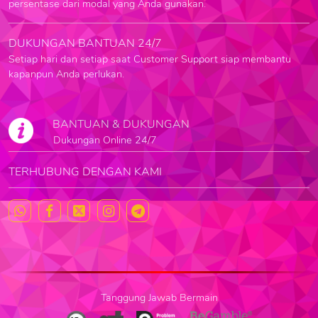
persentase dari modal yang Anda gunakan.
DUKUNGAN BANTUAN 24/7
Setiap hari dan setiap saat Customer Support siap membantu
kapanpun Anda perlukan.
BANTUAN & DUKUNGAN
Dukungan Online 24/7
TERHUBUNG DENGAN KAMI
Tanggung Jawab Bermain