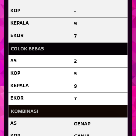
-
9
7
COLOK BEBAS
2
5
9
7
KOMBINASI
GENAP