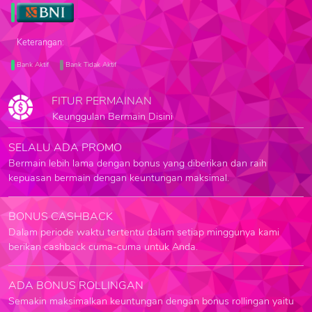
Keterangan:
Bank Aktif
Bank Tidak Aktif
FITUR PERMAINAN
Keunggulan Bermain Disini
SELALU ADA PROMO
Bermain lebih lama dengan bonus yang diberikan dan raih
kepuasan bermain dengan keuntungan maksimal.
BONUS CASHBACK
Dalam periode waktu tertentu dalam setiap minggunya kami
berikan cashback cuma-cuma untuk Anda.
ADA BONUS ROLLINGAN
Semakin maksimalkan keuntungan dengan bonus rollingan yaitu