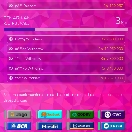
jo*** Deposit:
Rp. 130.057
3
PENARIKAN
Min
Rata-Rata Waktu
ka***q Withdraw:
Rp. 2.380.000
ra***on Withdraw:
Rp. 13.950.000
***um Withdraw:
Rp. 7.300.000
ra***75 Withdraw:
Rp. 8.470.000
za*** Withdraw:
Rp. 13.320.000
*Selama bank maintenance dan bank offline deposit dan penarikan tidak
dapat diproses.