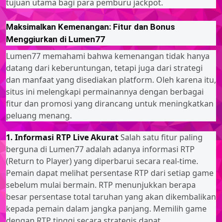
tujuan utama bagi para pemburu jackpot.
Maksimalkan Kemenangan: Fitur dan Bonus
Menggiurkan di Lumen77
Lumen77 memahami bahwa kemenangan tidak hanya
datang dari keberuntungan, tetapi juga dari strategi
dan manfaat yang disediakan platform. Oleh karena itu,
situs ini melengkapi permainannya dengan berbagai
fitur dan promosi yang dirancang untuk meningkatkan
peluang menang.
1. Informasi RTP Live Akurat
Salah satu fitur paling
berguna di Lumen77 adalah adanya informasi RTP
(Return to Player) yang diperbarui secara real-time.
Pemain dapat melihat persentase RTP dari setiap game
sebelum mulai bermain. RTP menunjukkan berapa
besar persentase total taruhan yang akan dikembalikan
kepada pemain dalam jangka panjang. Memilih game
dengan RTP tinggi secara strategis dapat