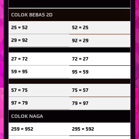
COLOK BEBAS 2D
25 = 52
52 = 25
29 = 92
92 = 29
27 = 72
72 = 27
59 = 95
95 = 59
57 = 75
75 = 57
97 = 79
79 = 97
COLOK NAGA
259 = 952
295 = 592