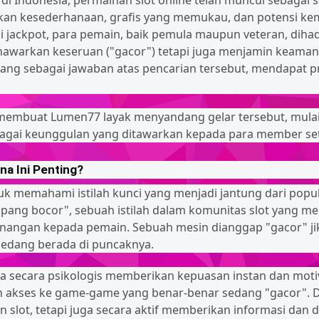
 di Indonesia, permainan slot online telah muncul sebagai 
kan kesederhanaan, grafis yang memukau, dan potensi k
nji jackpot, para pemain, baik pemula maupun veteran, dih
arkan keseruan ("gacor") tetapi juga menjamin keamanan 
g sebagai jawaban atas pencarian tersebut, mendapat pred
 membuat Lumen77 layak menyandang gelar tersebut, mulai
gai keunggulan yang ditawarkan kepada para member set
na Ini Penting?
k memahami istilah kunci yang menjadi jantung dari popul
ampang bocor", sebuah istilah dalam komunitas slot yang 
nangan kepada pemain. Sebuah mesin dianggap "gacor" ji
g sedang berada di puncaknya.
a secara psikologis memberikan kepuasan instan dan motiv
n akses ke game-game yang benar-benar sedang "gacor". D
an slot, tetapi juga secara aktif memberikan informasi d