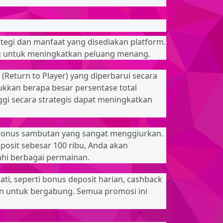
egi dan manfaat yang disediakan platform.
ang untuk meningkatkan peluang menang.
(Return to Player) yang diperbarui secara
ukkan berapa besar persentase total
gi secara strategis dapat meningkatkan
bonus sambutan yang sangat menggiurkan.
osit sebesar 100 ribu, Anda akan
hi berbagai permainan.
ti, seperti bonus deposit harian, cashback
n untuk bergabung. Semua promosi ini