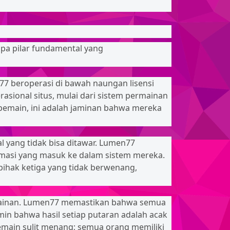
pa pilar fundamental yang
77 beroperasi di bawah naungan lisensi
asional situs, mulai dari sistem permainan
 pemain, ini adalah jaminan bahwa mereka
al yang tidak bisa ditawar. Lumen77
ormasi yang masuk ke dalam sistem mereka.
 pihak ketiga yang tidak berwenang,
mainan. Lumen77 memastikan bahwa semua
in bahwa hasil setiap putaran adalah acak
emain sulit menang; semua orang memiliki