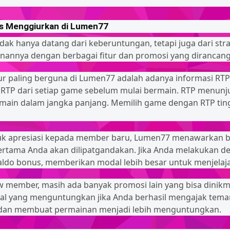
us Menggiurkan di Lumen77
hanya datang dari keberuntungan, tetapi juga dari strat
mainannya dengan berbagai fitur dan promosi yang diranc
tur paling berguna di Lumen77 adalah adanya informasi RTP 
e RTP dari setiap game sebelum mulai bermain. RTP menunj
main dalam jangka panjang. Memilih game dengan RTP ting
uk apresiasi kepada member baru, Lumen77 menawarkan 
tama Anda akan dilipatgandakan. Jika Anda melakukan dep
ldo bonus, memberikan modal lebih besar untuk menjelaja
 member, masih ada banyak promosi lain yang bisa dinikma
ral yang menguntungkan jika Anda berhasil mengajak tema
 dan membuat permainan menjadi lebih menguntungkan.