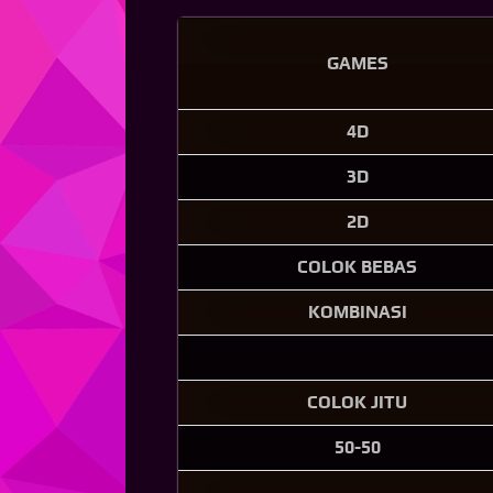
GAMES
4D
3D
2D
COLOK BEBAS
KOMBINASI
COLOK JITU
50-50