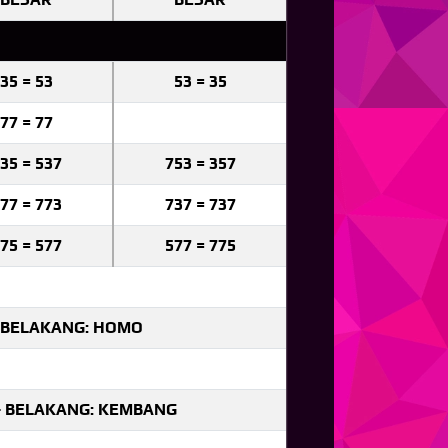
35 = 53
53 = 35
77 = 77
35 = 537
753 = 357
77 = 773
737 = 737
75 = 577
577 = 775
- BELAKANG: HOMO
- BELAKANG: KEMBANG