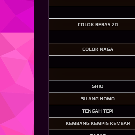
COLOK BEBAS 2D
COLOK NAGA
SHIO
SILANG HOMO
TENGAH TEPI
KEMBANG KEMPIS KEMBAR