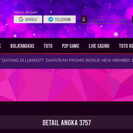
Masuk dengan
Google
Telegram
Username / Email / Telepon
K
BOLATANGKAS
TOTO
P2P GAME
LIVE CASINO
TOTO R
NG DI LUMEN77. DAPATKAN PROMO BONUS NEW MEMBER 100% 
Detail Angka 3757