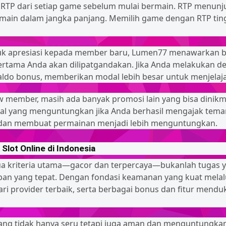
e RTP dari setiap game sebelum mulai bermain. RTP menunj
main dalam jangka panjang. Memilih game dengan RTP ting
uk apresiasi kepada member baru, Lumen77 menawarkan 
tama Anda akan dilipatgandakan. Jika Anda melakukan dep
ldo bonus, memberikan modal lebih besar untuk menjelaja
 member, masih ada banyak promosi lain yang bisa dinikma
ral yang menguntungkan jika Anda berhasil mengajak tema
 dan membuat permainan menjadi lebih menguntungkan.
Slot Online di Indonesia
dua kriteria utama—gacor dan terpercaya—bukanlah tuga
an yang tepat. Dengan fondasi keamanan yang kuat melalui 
dari provider terbaik, serta berbagai bonus dan fitur me
ang tidak hanya seru tetapi juga aman dan menguntungkan