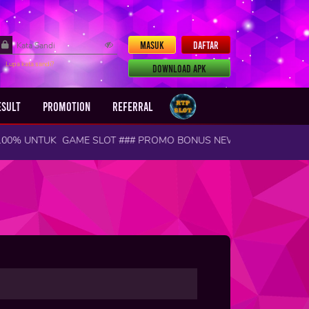
Masuk
Daftar
Kata Sandi
Lupa kata sandi?
Download APK
ESULT
PROMOTION
REFERRAL
UNTUK GAME SLOT ### PROMO BONUS NEW MEMBER 60 % UNTU