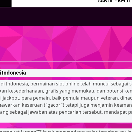
GANJIL - KECIL
i Indonesia
 di Indonesia, permainan slot online telah muncul sebagai 
kan kesederhanaan, grafis yang memukau, dan potensi k
nji jackpot, para pemain, baik pemula maupun veteran, dih
arkan keseruan ("gacor") tetapi juga menjamin keamanan 
g sebagai jawaban atas pencarian tersebut, mendapat pred