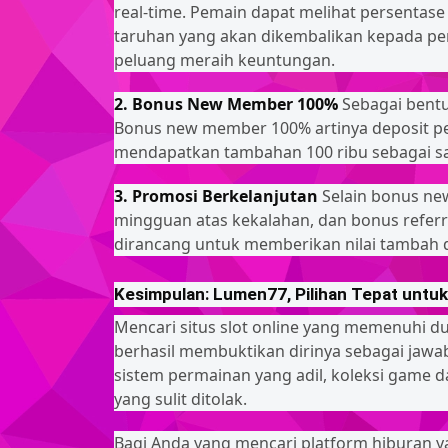
real-time. Pemain dapat melihat persentas
taruhan yang akan dikembalikan kepada pe
peluang meraih keuntungan.
2. Bonus New Member 100%
Sebagai bent
Bonus new member 100% artinya deposit per
mendapatkan tambahan 100 ribu sebagai sa
3. Promosi Berkelanjutan
Selain bonus new
mingguan atas kekalahan, dan bonus refer
dirancang untuk memberikan nilai tambah
Kesimpulan: Lumen77, Pilihan Tepat untuk 
Mencari situs slot online yang memenuhi 
berhasil membuktikan dirinya sebagai jawab
sistem permainan yang adil, koleksi game 
yang sulit ditolak.
Bagi Anda yang mencari platform hiburan y