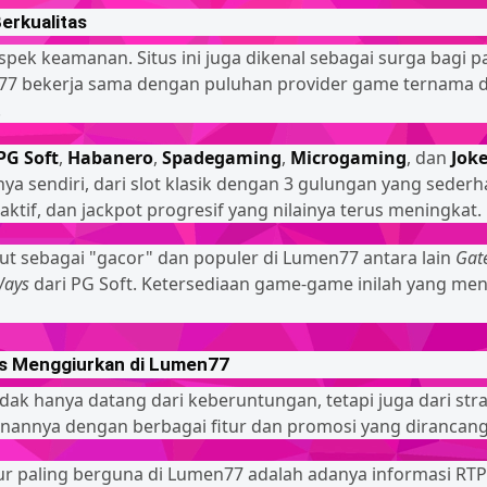
erkualitas
ek keamanan. Situs ini juga dikenal sebagai surga bagi par
77 bekerja sama dengan puluhan provider game ternama
.
PG Soft
,
Habanero
,
Spadegaming
,
Microgaming
, dan
Jok
snya sendiri, dari slot klasik dengan 3 gulungan yang sede
aktif, dan jackpot progresif yang nilainya terus meningkat.
but sebagai "gacor" dan populer di Lumen77 antara lain
Gat
Ways
dari PG Soft. Ketersediaan game-game inilah yang me
us Menggiurkan di Lumen77
hanya datang dari keberuntungan, tetapi juga dari strat
mainannya dengan berbagai fitur dan promosi yang diranc
tur paling berguna di Lumen77 adalah adanya informasi RTP 