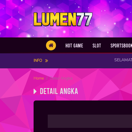
HOT GAME
SLOT
SPORTSBOO
SELAMAT DATA
INFO
Home
Detail Angka
Detail Angka