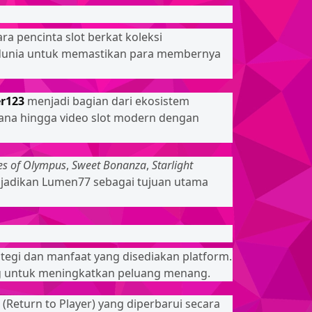
a pencinta slot berkat koleksi
 dunia untuk memastikan para membernya
er123
menjadi bagian dari ekosistem
rhana hingga video slot modern dengan
es of Olympus
,
Sweet Bonanza
,
Starlight
njadikan Lumen77 sebagai tujuan utama
egi dan manfaat yang disediakan platform.
ang untuk meningkatkan peluang menang.
(Return to Player) yang diperbarui secara