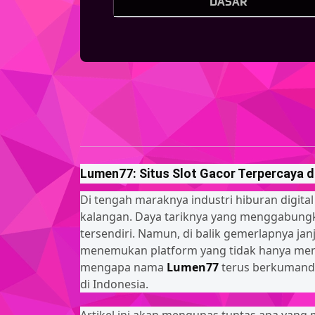
DASAR
Lumen77: Situs Slot Gacor Terpercaya d
Di tengah maraknya industri hiburan digital
kalangan. Daya tariknya yang menggabung
tersendiri. Namun, di balik gemerlapnya ja
menemukan platform yang tidak hanya menaw
mengapa nama
Lumen77
terus berkumandan
di Indonesia.