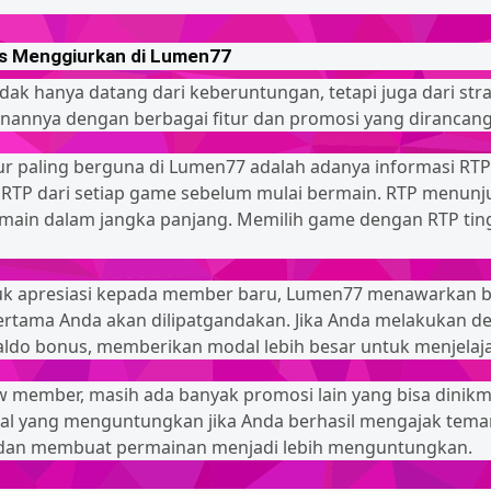
us Menggiurkan di Lumen77
hanya datang dari keberuntungan, tetapi juga dari strat
mainannya dengan berbagai fitur dan promosi yang diranc
tur paling berguna di Lumen77 adalah adanya informasi RTP 
e RTP dari setiap game sebelum mulai bermain. RTP menunj
main dalam jangka panjang. Memilih game dengan RTP ting
uk apresiasi kepada member baru, Lumen77 menawarkan 
tama Anda akan dilipatgandakan. Jika Anda melakukan dep
ldo bonus, memberikan modal lebih besar untuk menjelaja
 member, masih ada banyak promosi lain yang bisa dinikma
ral yang menguntungkan jika Anda berhasil mengajak tema
 dan membuat permainan menjadi lebih menguntungkan.