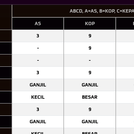
ABCD, A=AS, B=KOP, C=KEP
AS
KOP
3
9
-
9
-
-
3
9
GANJIL
GANJIL
KECIL
BESAR
3
9
GANJIL
GANJIL
KECIL
BESAR