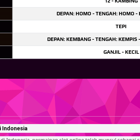
12 - KAMBING
DEPAN: HOMO - TENGAH: HOMO - 
TEPI
DEPAN: KEMBANG - TENGAH: KEMPIS 
GANJIL - KECIL
i Indonesia