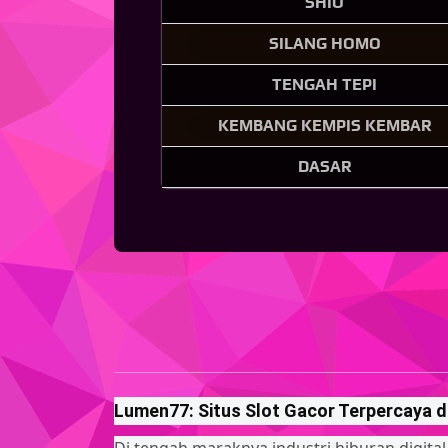
SHIO
SILANG HOMO
TENGAH TEPI
KEMBANG KEMPIS KEMBAR
DASAR
Lumen77: Situs Slot Gacor Terpercaya d