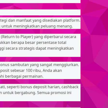
egi dan manfaat yang disediakan platform.
ang untuk meningkatkan peluang menang.
(Return to Player) yang diperbarui secara
ukkan berapa besar persentase total
gi secara strategis dapat meningkatkan
bonus sambutan yang sangat menggiurkan.
osit sebesar 100 ribu, Anda akan
hi berbagai permainan.
ti, seperti bonus deposit harian, cashback
n untuk bergabung. Semua promosi ini