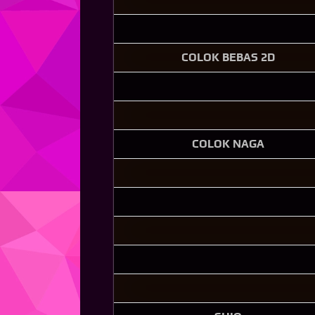
COLOK BEBAS 2D
COLOK NAGA