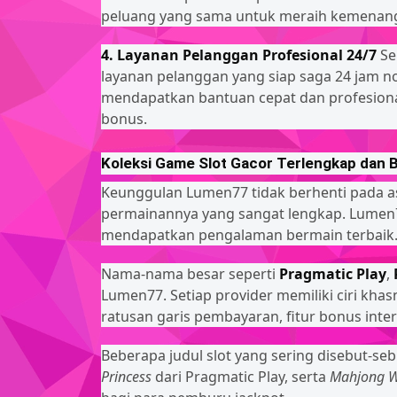
peluang yang sama untuk meraih kemenang
4. Layanan Pelanggan Profesional 24/7
Se
layanan pelanggan yang siap saga 24 jam non
mendapatkan bantuan cepat dan profesional 
bonus.
Koleksi Game Slot Gacor Terlengkap dan B
Keunggulan Lumen77 tidak berhenti pada asp
permainannya yang sangat lengkap. Lumen
mendapatkan pengalaman bermain terbaik
Nama-nama besar seperti
Pragmatic Play
,
Lumen77. Setiap provider memiliki ciri kha
ratusan garis pembayaran, fitur bonus inter
Beberapa judul slot yang sering disebut-se
Princess
dari Pragmatic Play, serta
Mahjong 