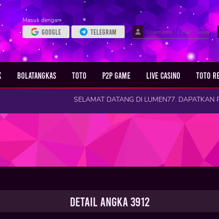
Masuk dengan
Google
Telegram
Username / Email / Telepon
K
BOLATANGKAS
TOTO
P2P GAME
LIVE CASINO
TOTO R
SELAMAT DATANG DI LUMEN77. DAPATKAN PROM
Detail Angka 3912