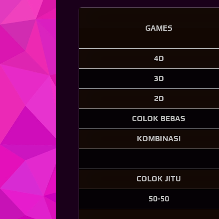
GAMES
4D
3D
2D
COLOK BEBAS
KOMBINASI
COLOK JITU
50-50