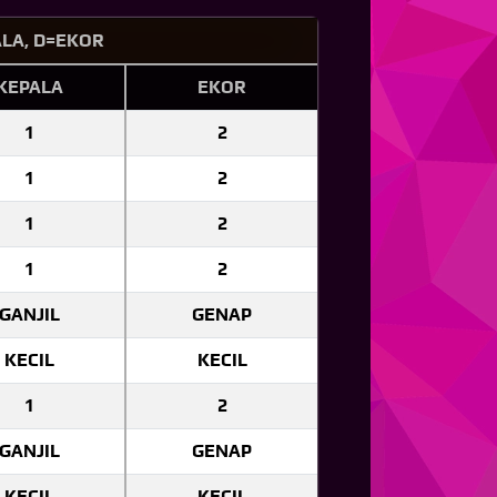
ALA, D=EKOR
KEPALA
EKOR
1
2
1
2
1
2
1
2
GANJIL
GENAP
KECIL
KECIL
1
2
GANJIL
GENAP
KECIL
KECIL