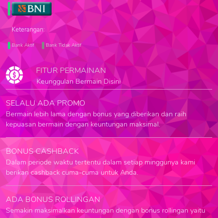
Keterangan:
Bank Aktif
Bank Tidak Aktif
FITUR PERMAINAN
Keunggulan Bermain Disini
SELALU ADA PROMO
Bermain lebih lama dengan bonus yang diberikan dan raih
kepuasan bermain dengan keuntungan maksimal.
BONUS CASHBACK
Dalam periode waktu tertentu dalam setiap minggunya kami
berikan cashback cuma-cuma untuk Anda.
ADA BONUS ROLLINGAN
Semakin maksimalkan keuntungan dengan bonus rollingan yaitu