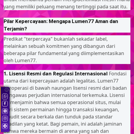
yang memiliki peluang menang tertinggi pada saat itu.
Pilar Kepercayaan: Mengapa Lumen77 Aman dan
Terjamin?
Predikat "terpercaya" bukanlah sekadar label,
melainkan sebuah komitmen yang dibangun dari
beberapa pilar fundamental yang diimplementasikan
oleh Lumen77.
1. Lisensi Resmi dan Regulasi Internasional
Fondasi
utama dari kepercayaan adalah legalitas. Lumen77
beroperasi di bawah naungan lisensi resmi dari badan
x
pengawas perjudian internasional terkemuka. Lisensi
ini menjamin bahwa semua operasional situs, mulai
dari sistem permainan hingga transaksi keuangan,
diaudit secara berkala dan tunduk pada standar
keadilan yang ketat. Bagi pemain, ini adalah jaminan
bahwa mereka bermain di arena yang sah dan