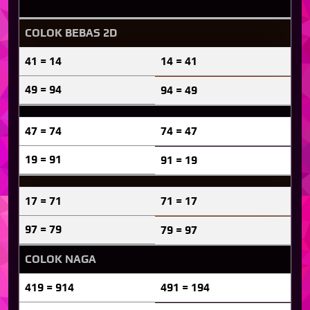
COLOK BEBAS 2D
41 = 14
14 = 41
49 = 94
94 = 49
47 = 74
74 = 47
19 = 91
91 = 19
17 = 71
71 = 17
97 = 79
79 = 97
COLOK NAGA
419 = 914
491 = 194