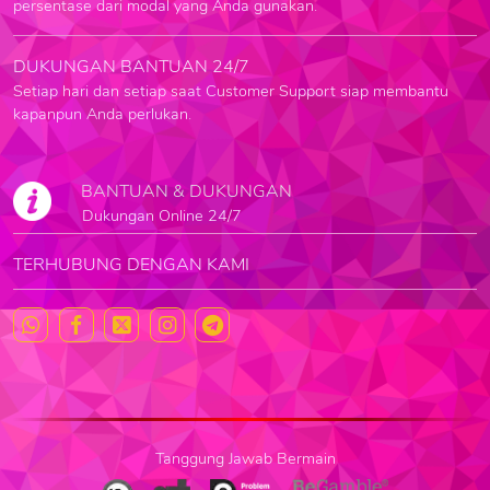
persentase dari modal yang Anda gunakan.
DUKUNGAN BANTUAN 24/7
Setiap hari dan setiap saat Customer Support siap membantu
kapanpun Anda perlukan.
BANTUAN & DUKUNGAN
Dukungan Online 24/7
TERHUBUNG DENGAN KAMI
Tanggung Jawab Bermain