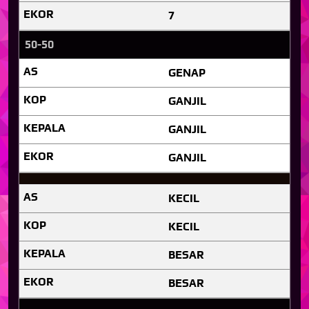
7
50-50
GENAP
GANJIL
GANJIL
GANJIL
KECIL
KECIL
BESAR
BESAR