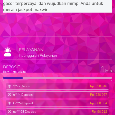
gacor terpercaya, dan wujudkan mimpi Anda untuk
meraih jackpot maxwin.
PELAYANAN
Keunggulan Pelayanan
1
DEPOSIT
Min
Rata-Rata Waktu
***za Deposit:
Rp. 550.046
ti***ri Deposit:
Rp. 220.067
ka***a Deposit:
Rp. 660.034
no***68 Deposit:
Rp. 90.012