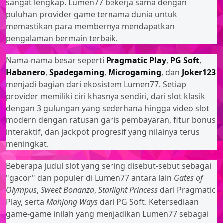
sangat lengkap. Lumen77 bekerja sama dengan
puluhan provider game ternama dunia untuk
memastikan para membernya mendapatkan
pengalaman bermain terbaik.
Nama-nama besar seperti
Pragmatic Play
,
PG Soft
,
Habanero
,
Spadegaming
,
Microgaming
, dan
Joker123
menjadi bagian dari ekosistem Lumen77. Setiap
provider memiliki ciri khasnya sendiri, dari slot klasik
dengan 3 gulungan yang sederhana hingga video slot
modern dengan ratusan garis pembayaran, fitur bonus
interaktif, dan jackpot progresif yang nilainya terus
meningkat.
Beberapa judul slot yang sering disebut-sebut sebagai
"gacor" dan populer di Lumen77 antara lain
Gates of
Olympus
,
Sweet Bonanza
,
Starlight Princess
dari Pragmatic
Play, serta
Mahjong Ways
dari PG Soft. Ketersediaan
game-game inilah yang menjadikan Lumen77 sebagai