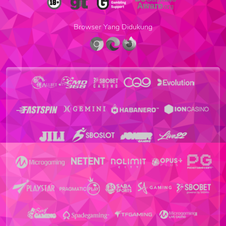
Browser Yang Didukung