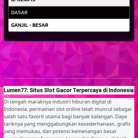
DASAR
GANJIL - BESAR
Lumen77: Situs Slot Gacor Terpercaya di Indonesia
Di tengah maraknya industri hiburan digital di
Indonesia, permainan slot online telah muncul sebagai
salah satu favorit utama bagi banyak kalangan. Daya
tariknya yang menggabungkan kesederhanaan, grafis
yang memukau, dan potensi kemenangan besar