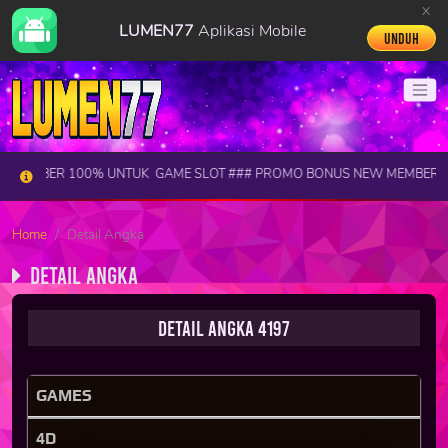
x
LUMEN77
Aplikasi Mobile
Unduh
MBER 100% UNTUK GAME SLOT ### PROMO BONUS NEW MEMBER 60 % 
Home
Detail Angka
Detail Angka
Detail Angka 4197
GAMES
4D