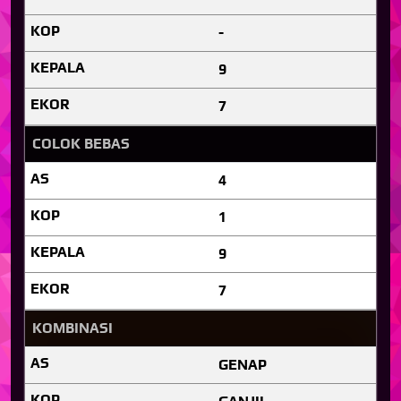
-
9
7
COLOK BEBAS
4
1
9
7
KOMBINASI
GENAP