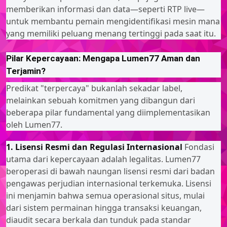
memberikan informasi dan data—seperti RTP live—
untuk membantu pemain mengidentifikasi mesin mana
yang memiliki peluang menang tertinggi pada saat itu.
Pilar Kepercayaan: Mengapa Lumen77 Aman dan
Terjamin?
Predikat "terpercaya" bukanlah sekadar label,
melainkan sebuah komitmen yang dibangun dari
beberapa pilar fundamental yang diimplementasikan
oleh Lumen77.
1. Lisensi Resmi dan Regulasi Internasional
Fondasi
utama dari kepercayaan adalah legalitas. Lumen77
beroperasi di bawah naungan lisensi resmi dari badan
pengawas perjudian internasional terkemuka. Lisensi
ini menjamin bahwa semua operasional situs, mulai
dari sistem permainan hingga transaksi keuangan,
diaudit secara berkala dan tunduk pada standar