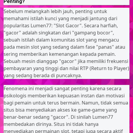
Penting?
Sebelum melangkah lebih jauh, penting untuk
memahami istilah kunci yang menjadi jantung dari
popularitas Lumen77: "Slot Gacor". Secara harfiah,
"gacor" adalah singkatan dari "gampang bocor",
sebuah istilah dalam komunitas slot yang mengacu
pada mesin slot yang sedang dalam fase "panas" atau
sering memberikan kemenangan kepada pemain.
Sebuah mesin dianggap "gacor" jika memiliki frekuensi
pembayaran yang tinggi dan nilai RTP (Return to Player)
yang sedang berada di puncaknya.
Fenomena ini menjadi sangat penting karena secara
psikologis memberikan kepuasan instan dan motivasi
bagi pemain untuk terus bermain. Namun, tidak semua
situs bisa menyediakan akses ke game-game yang
benar-benar sedang "gacor". Di sinilah Lumen77
membedakan dirinya. Situs ini tidak hanya
menyediakan permainan slot, tetapi juga secara aktif