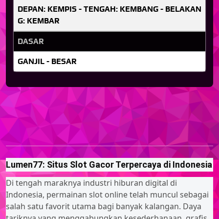
DEPAN: KEMPIS - TENGAH: KEMBANG - BELAKAN
G: KEMBAR
DASAR
GANJIL - BESAR
Lumen77: Situs Slot Gacor Terpercaya di Indonesia
Di tengah maraknya industri hiburan digital di
Indonesia, permainan slot online telah muncul sebagai
salah satu favorit utama bagi banyak kalangan. Daya
tariknya yang menggabungkan kesederhanaan, grafis