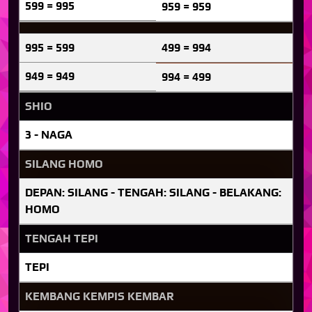
599 = 995
959 = 959
995 = 599
499 = 994
949 = 949
994 = 499
SHIO
3 - NAGA
SILANG HOMO
DEPAN: SILANG - TENGAH: SILANG - BELAKANG:
HOMO
TENGAH TEPI
TEPI
KEMBANG KEMPIS KEMBAR