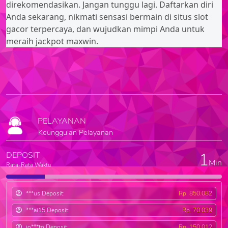
direkomendasikan. Jangan tunggu lagi. Daftarkan diri
Anda sekarang, nikmati sensasi bermain di situs slot
gacor terpercaya, dan wujudkan mimpi Anda untuk
meraih jackpot maxwin.
PELAYANAN
Keunggulan Pelayanan
1
DEPOSIT
Min
Rata-Rata Waktu
***us Deposit:
Rp. 850.082
***ai15 Deposit:
Rp. 70.039
jo***to Deposit:
Rp. 150.012