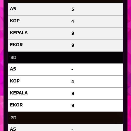
5
4
9
9
3D
-
4
9
9
2D
-