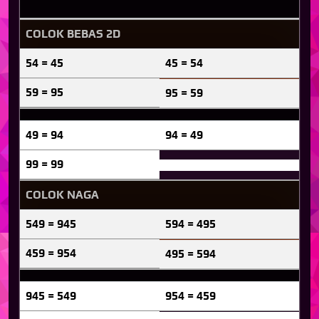
COLOK BEBAS 2D
54 = 45
45 = 54
59 = 95
95 = 59
49 = 94
94 = 49
99 = 99
COLOK NAGA
549 = 945
594 = 495
459 = 954
495 = 594
945 = 549
954 = 459