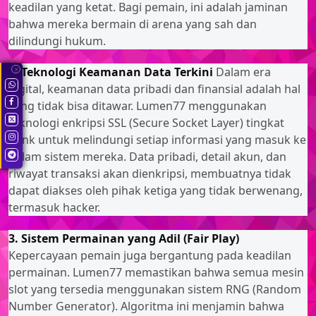
keadilan yang ketat. Bagi pemain, ini adalah jaminan
bahwa mereka bermain di arena yang sah dan
dilindungi hukum.
2. Teknologi Keamanan Data Terkini
Dalam era
x
digital, keamanan data pribadi dan finansial adalah hal
yang tidak bisa ditawar. Lumen77 menggunakan
teknologi enkripsi SSL (Secure Socket Layer) tingkat
bank untuk melindungi setiap informasi yang masuk ke
dalam sistem mereka. Data pribadi, detail akun, dan
riwayat transaksi akan dienkripsi, membuatnya tidak
dapat diakses oleh pihak ketiga yang tidak berwenang,
termasuk hacker.
3. Sistem Permainan yang Adil (Fair Play)
Kepercayaan pemain juga bergantung pada keadilan
permainan. Lumen77 memastikan bahwa semua mesin
slot yang tersedia menggunakan sistem RNG (Random
Number Generator). Algoritma ini menjamin bahwa