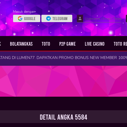
Masuk dengan
Google
Telegram
Username / Email / Telepon
K
BOLATANGKAS
TOTO
P2P GAME
LIVE CASINO
TOTO R
I LUMEN77. DAPATKAN PROMO BONUS NEW MEMBER 100% UNT
Detail Angka 5584