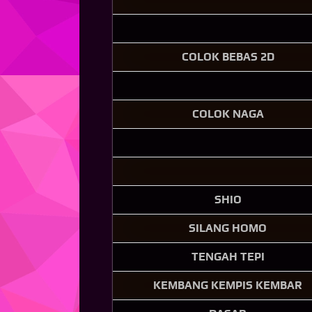
COLOK BEBAS 2D
COLOK NAGA
SHIO
SILANG HOMO
TENGAH TEPI
KEMBANG KEMPIS KEMBAR