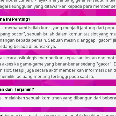
 membuat Lumen77 layak menyandang gelar tersebut, mulai
gai keunggulan yang ditawarkan kepada para member set
na Ini Penting?
k memahami istilah kunci yang menjadi jantung dari popul
ampang bocor", sebuah istilah dalam komunitas slot yang 
nangan kepada pemain. Sebuah mesin dianggap "gacor" ji
g sedang berada di puncaknya.
a secara psikologis memberikan kepuasan instan dan motiv
n akses ke game-game yang benar-benar sedang "gacor". D
an slot, tetapi juga secara aktif memberikan informasi d
emiliki peluang menang tertinggi pada saat itu.
n dan Terjamin?
bel, melainkan sebuah komitmen yang dibangun dari bebera
al
Fondasi utama dari kepercayaan adalah legalitas. Lumen