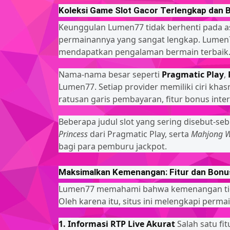
Koleksi Game Slot Gacor Terlengkap dan B
Keunggulan Lumen77 tidak berhenti pada asp
permainannya yang sangat lengkap. Lumen
mendapatkan pengalaman bermain terbaik
Nama-nama besar seperti
Pragmatic Play
,
Lumen77. Setiap provider memiliki ciri kha
ratusan garis pembayaran, fitur bonus inter
Beberapa judul slot yang sering disebut-se
Princess
dari Pragmatic Play, serta
Mahjong 
bagi para pemburu jackpot.
Maksimalkan Kemenangan: Fitur dan Bon
Lumen77 memahami bahwa kemenangan tidak 
Oleh karena itu, situs ini melengkapi per
1. Informasi RTP Live Akurat
Salah satu fi