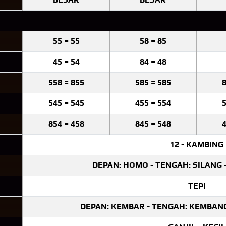
55 = 55
58 = 85
45 = 54
84 = 48
558 = 855
585 = 585
8
545 = 545
455 = 554
5
854 = 458
845 = 548
4
12 - KAMBING
DEPAN: HOMO - TENGAH: SILANG
TEPI
DEPAN: KEMBAR - TENGAH: KEMBANG