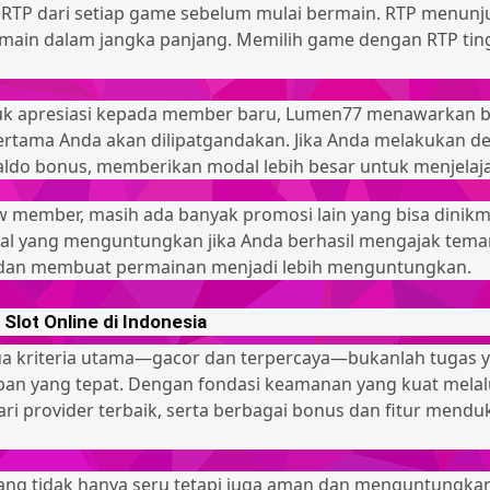
e RTP dari setiap game sebelum mulai bermain. RTP menunj
main dalam jangka panjang. Memilih game dengan RTP ting
uk apresiasi kepada member baru, Lumen77 menawarkan 
tama Anda akan dilipatgandakan. Jika Anda melakukan dep
ldo bonus, memberikan modal lebih besar untuk menjelaja
 member, masih ada banyak promosi lain yang bisa dinikma
ral yang menguntungkan jika Anda berhasil mengajak tema
 dan membuat permainan menjadi lebih menguntungkan.
Slot Online di Indonesia
dua kriteria utama—gacor dan terpercaya—bukanlah tuga
an yang tepat. Dengan fondasi keamanan yang kuat melalui 
dari provider terbaik, serta berbagai bonus dan fitur me
ang tidak hanya seru tetapi juga aman dan menguntungkan