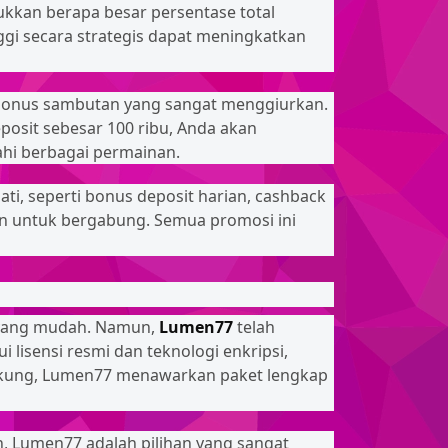
ukkan berapa besar persentase total
gi secara strategis dapat meningkatkan
bonus sambutan yang sangat menggiurkan.
osit sebesar 100 ribu, Anda akan
hi berbagai permainan.
ti, seperti bonus deposit harian, cashback
n untuk bergabung. Semua promosi ini
s yang mudah. Namun,
Lumen77
telah
lisensi resmi dan teknologi enkripsi,
ndukung, Lumen77 menawarkan paket lengkap
, Lumen77 adalah pilihan yang sangat