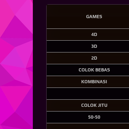
GAMES
4D
3D
2D
COLOK BEBAS
KOMBINASI
COLOK JITU
50-50