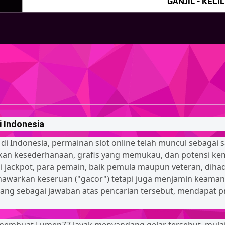
GANJIL - KECIL
i Indonesia
 di Indonesia, permainan slot online telah muncul sebagai 
kan kesederhanaan, grafis yang memukau, dan potensi k
nji jackpot, para pemain, baik pemula maupun veteran, dih
arkan keseruan ("gacor") tetapi juga menjamin keamanan 
g sebagai jawaban atas pencarian tersebut, mendapat pred