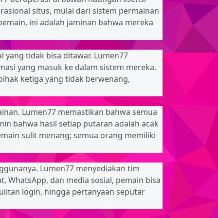
asional situs, mulai dari sistem permainan
 pemain, ini adalah jaminan bahwa mereka
al yang tidak bisa ditawar. Lumen77
ormasi yang masuk ke dalam sistem mereka.
 pihak ketiga yang tidak berwenang,
mainan. Lumen77 memastikan bahwa semua
in bahwa hasil setiap putaran adalah acak
emain sulit menang; semua orang memiliki
enggunanya. Lumen77 menyediakan tim
at, WhatsApp, dan media sosial, pemain bisa
litan login, hingga pertanyaan seputar