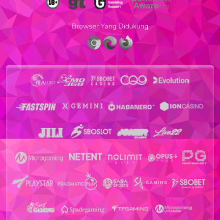
Browser Yang Didukung