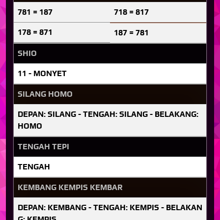
781 = 187
718 = 817
178 = 871
187 = 781
SHIO
11 - MONYET
SILANG HOMO
DEPAN: SILANG - TENGAH: SILANG - BELAKANG:
HOMO
TENGAH TEPI
TENGAH
KEMBANG KEMPIS KEMBAR
DEPAN: KEMBANG - TENGAH: KEMPIS - BELAKAN
G: KEMPIS