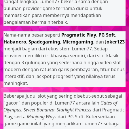
sangat lengkap. Lumen77 bekerja sama dengan
puluhan provider game ternama dunia untuk
memastikan para membernya mendapatkan
pengalaman bermain terbaik.
Nama-nama besar seperti
Pragmatic Play
,
PG Soft
,
Habanero
,
Spadegaming
,
Microgaming
, dan
Joker123
menjadi bagian dari ekosistem Lumen77. Setiap
provider memiliki ciri khasnya sendiri, dari slot klasik
dengan 3 gulungan yang sederhana hingga video slot
modern dengan ratusan garis pembayaran, fitur bonus
interaktif, dan jackpot progresif yang nilainya terus
meningkat.
Beberapa judul slot yang sering disebut-sebut sebagai
"gacor" dan populer di Lumen77 antara lain
Gates of
Olympus
,
Sweet Bonanza
,
Starlight Princess
dari Pragmatic
Play, serta
Mahjong Ways
dari PG Soft. Ketersediaan
game-game inilah yang menjadikan Lumen77 sebagai