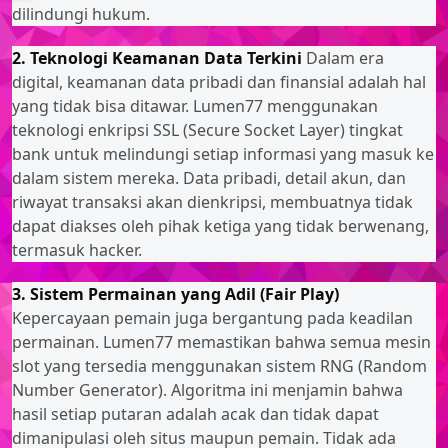
dilindungi hukum.
2. Teknologi Keamanan Data Terkini
Dalam era
digital, keamanan data pribadi dan finansial adalah hal
yang tidak bisa ditawar. Lumen77 menggunakan
teknologi enkripsi SSL (Secure Socket Layer) tingkat
bank untuk melindungi setiap informasi yang masuk ke
dalam sistem mereka. Data pribadi, detail akun, dan
riwayat transaksi akan dienkripsi, membuatnya tidak
dapat diakses oleh pihak ketiga yang tidak berwenang,
termasuk hacker.
3. Sistem Permainan yang Adil (Fair Play)
Kepercayaan pemain juga bergantung pada keadilan
permainan. Lumen77 memastikan bahwa semua mesin
slot yang tersedia menggunakan sistem RNG (Random
Number Generator). Algoritma ini menjamin bahwa
hasil setiap putaran adalah acak dan tidak dapat
dimanipulasi oleh situs maupun pemain. Tidak ada