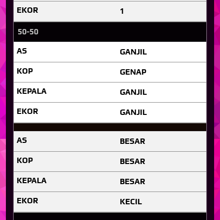
1
50-50
GANJIL
GENAP
GANJIL
GANJIL
BESAR
BESAR
BESAR
KECIL