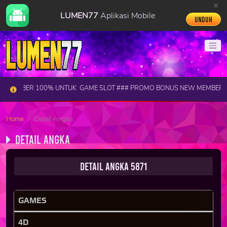
x
LUMEN77
Aplikasi Mobile
Unduh
MBER 100% UNTUK GAME SLOT ### PROMO BONUS NEW MEMBER 60 % 
Home
Detail Angka
Detail Angka
Detail Angka 5871
GAMES
4D