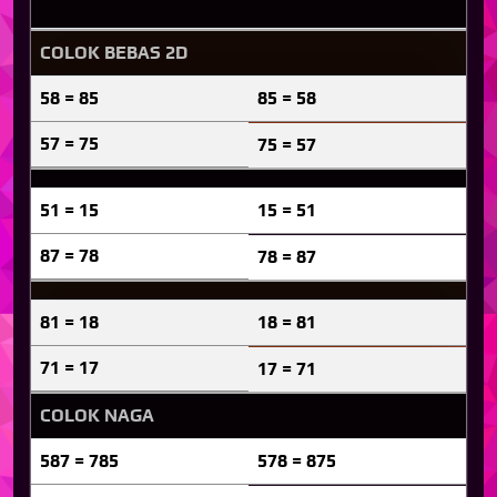
COLOK BEBAS 2D
58 = 85
85 = 58
57 = 75
75 = 57
51 = 15
15 = 51
87 = 78
78 = 87
81 = 18
18 = 81
71 = 17
17 = 71
COLOK NAGA
587 = 785
578 = 875