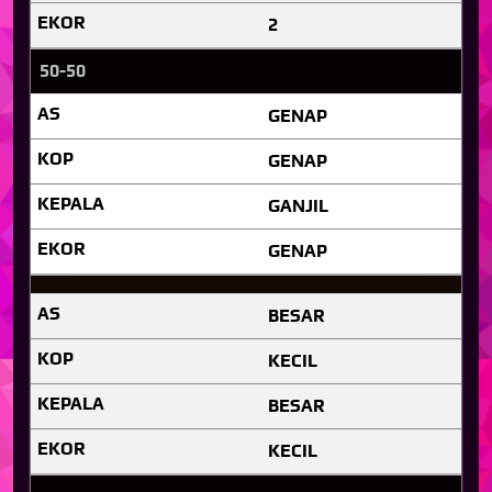
2
50-50
GENAP
GENAP
GANJIL
GENAP
BESAR
KECIL
BESAR
KECIL