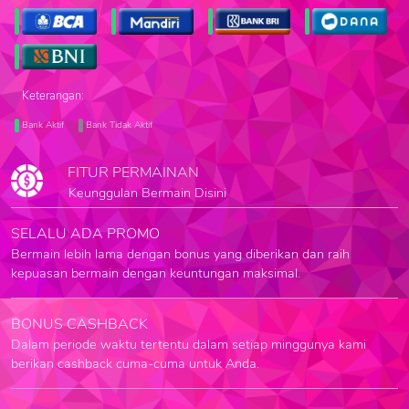
Keterangan:
Bank Aktif
Bank Tidak Aktif
FITUR PERMAINAN
Keunggulan Bermain Disini
SELALU ADA PROMO
Bermain lebih lama dengan bonus yang diberikan dan raih
kepuasan bermain dengan keuntungan maksimal.
BONUS CASHBACK
Dalam periode waktu tertentu dalam setiap minggunya kami
berikan cashback cuma-cuma untuk Anda.