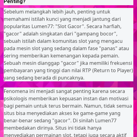
Penting?
Sebelum melangkah lebih jauh, penting untuk
memahami istilah kunci yang menjadi jantung dari
popularitas Lumen77: "Slot Gacor". Secara harfiah,
"gacor" adalah singkatan dari "gampang bocor",
sebuah istilah dalam komunitas slot yang mengacu
pada mesin slot yang sedang dalam fase "panas" atau
sering memberikan kemenangan kepada pemain.
Sebuah mesin dianggap "gacor" jika memiliki frekuensi
pembayaran yang tinggi dan nilai RTP (Return to Player)
yang sedang berada di puncaknya.
Fenomena ini menjadi sangat penting karena secara
psikologis memberikan kepuasan instan dan motivasi
bagi pemain untuk terus bermain. Namun, tidak semua
situs bisa menyediakan akses ke game-game yang
benar-benar sedang "gacor". Di sinilah Lumen77
membedakan dirinya. Situs ini tidak hanya
menyediakan permainan slot, tetapi juga secara aktif