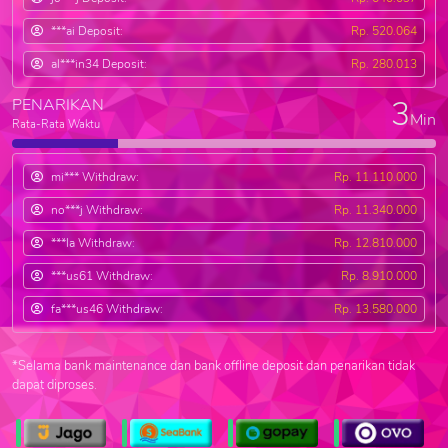
***ai Deposit:
Rp. 520.064
al***in34 Deposit:
Rp. 280.013
3
PENARIKAN
Min
Rata-Rata Waktu
mi*** Withdraw:
Rp. 11.110.000
no***j Withdraw:
Rp. 11.340.000
***la Withdraw:
Rp. 12.810.000
***us61 Withdraw:
Rp. 8.910.000
fa***us46 Withdraw:
Rp. 13.580.000
*Selama bank maintenance dan bank offline deposit dan penarikan tidak
dapat diproses.