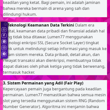
keadilan yang ketat. Bagi pemain, ini adalah jaminan
bahwa mereka bermain di arena yang sah dan
dilindungi hukum.
2. Teknologi Keamanan Data Terkini
Dalam era
x
digital, keamanan data pribadi dan finansial adalah hal
yang tidak bisa ditawar. Lumen77 menggunakan
teknologi enkripsi SSL (Secure Socket Layer) tingkat
bank untuk melindungi setiap informasi yang masuk ke
dalam sistem mereka. Data pribadi, detail akun, dan
riwayat transaksi akan dienkripsi, membuatnya tidak
dapat diakses oleh pihak ketiga yang tidak berwenang,
termasuk hacker.
3. Sistem Permainan yang Adil (Fair Play)
Kepercayaan pemain juga bergantung pada keadilan
permainan. Lumen77 memastikan bahwa semua mesin
slot yang tersedia menggunakan sistem RNG (Random
Number Generator). Algoritma ini menjamin bahwa