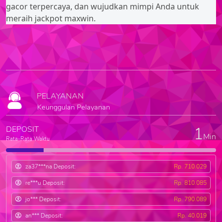
gacor terpercaya, dan wujudkan mimpi Anda untuk
meraih jackpot maxwin.
PELAYANAN
Keunggulan Pelayanan
1
DEPOSIT
Min
Rata-Rata Waktu
za37***na Deposit:
Rp. 710.029
re***u Deposit:
Rp. 810.085
jo*** Deposit:
Rp. 790.089
an*** Deposit:
Rp. 40.019