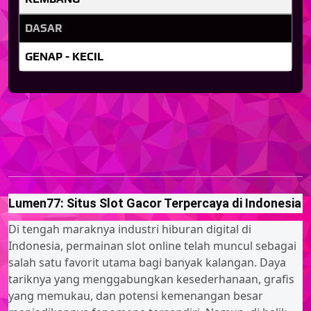
DASAR
GENAP - KECIL
Lumen77: Situs Slot Gacor Terpercaya di Indonesia
Di tengah maraknya industri hiburan digital di
Indonesia, permainan slot online telah muncul sebagai
salah satu favorit utama bagi banyak kalangan. Daya
tariknya yang menggabungkan kesederhanaan, grafis
yang memukau, dan potensi kemenangan besar