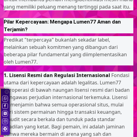
yang memiliki peluang menang tertinggi pada saat itu.
Pilar Kepercayaan: Mengapa Lumen77 Aman dan
Terjamin?
Predikat "terpercaya" bukanlah sekadar label,
melainkan sebuah komitmen yang dibangun dari
beberapa pilar fundamental yang diimplementasikan
oleh Lumen77.
1. Lisensi Resmi dan Regulasi Internasional
Fondasi
utama dari kepercayaan adalah legalitas. Lumen77
beroperasi di bawah naungan lisensi resmi dari badan
x
pengawas perjudian internasional terkemuka. Lisensi
ini menjamin bahwa semua operasional situs, mulai
dari sistem permainan hingga transaksi keuangan,
diaudit secara berkala dan tunduk pada standar
keadilan yang ketat. Bagi pemain, ini adalah jaminan
bahwa mereka bermain di arena yang sah dan