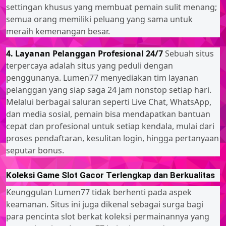
settingan khusus yang membuat pemain sulit menang;
semua orang memiliki peluang yang sama untuk
meraih kemenangan besar.
4. Layanan Pelanggan Profesional 24/7
Sebuah situs
terpercaya adalah situs yang peduli dengan
penggunanya. Lumen77 menyediakan tim layanan
pelanggan yang siap saga 24 jam nonstop setiap hari.
Melalui berbagai saluran seperti Live Chat, WhatsApp,
dan media sosial, pemain bisa mendapatkan bantuan
cepat dan profesional untuk setiap kendala, mulai dari
proses pendaftaran, kesulitan login, hingga pertanyaan
seputar bonus.
Koleksi Game Slot Gacor Terlengkap dan Berkualitas
Keunggulan Lumen77 tidak berhenti pada aspek
keamanan. Situs ini juga dikenal sebagai surga bagi
para pencinta slot berkat koleksi permainannya yang