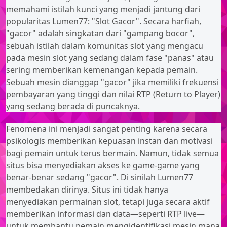
memahami istilah kunci yang menjadi jantung dari
popularitas Lumen77: "Slot Gacor". Secara harfiah,
"gacor" adalah singkatan dari "gampang bocor",
sebuah istilah dalam komunitas slot yang mengacu
pada mesin slot yang sedang dalam fase "panas" atau
sering memberikan kemenangan kepada pemain.
Sebuah mesin dianggap "gacor" jika memiliki frekuensi
pembayaran yang tinggi dan nilai RTP (Return to Player)
yang sedang berada di puncaknya.
Fenomena ini menjadi sangat penting karena secara
psikologis memberikan kepuasan instan dan motivasi
bagi pemain untuk terus bermain. Namun, tidak semua
situs bisa menyediakan akses ke game-game yang
benar-benar sedang "gacor". Di sinilah Lumen77
membedakan dirinya. Situs ini tidak hanya
menyediakan permainan slot, tetapi juga secara aktif
memberikan informasi dan data—seperti RTP live—
untuk membantu pemain mengidentifikasi mesin mana