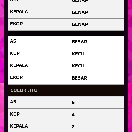
GENAP
GENAP
GENAP
BESAR
KECIL
KECIL
BESAR
COLOK JITU
6
4
2