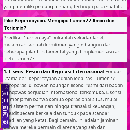
yang memiliki peluang menang tertinggi pada saat itu.
Pilar Kepercayaan: Mengapa Lumen77 Aman dan
Terjamin?
Predikat "terpercaya" bukanlah sekadar label,
melainkan sebuah komitmen yang dibangun dari
beberapa pilar fundamental yang diimplementasikan
oleh Lumen77.
1. Lisensi Resmi dan Regulasi Internasional
Fondasi
utama dari kepercayaan adalah legalitas. Lumen77
beroperasi di bawah naungan lisensi resmi dari badan
x
pengawas perjudian internasional terkemuka. Lisensi
ini menjamin bahwa semua operasional situs, mulai
dari sistem permainan hingga transaksi keuangan,
diaudit secara berkala dan tunduk pada standar
keadilan yang ketat. Bagi pemain, ini adalah jaminan
bahwa mereka bermain di arena yang sah dan