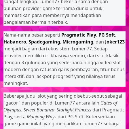
sangat lengkap. Lumen77 bekerja sama dengan
puluhan provider game ternama dunia untuk
memastikan para membernya mendapatkan
pengalaman bermain terbaik.
Nama-nama besar seperti
Pragmatic Play
,
PG Soft
,
Habanero
,
Spadegaming
,
Microgaming
, dan
Joker123
menjadi bagian dari ekosistem Lumen77. Setiap
provider memiliki ciri khasnya sendiri, dari slot klasik
dengan 3 gulungan yang sederhana hingga video slot
modern dengan ratusan garis pembayaran, fitur bonus
interaktif, dan jackpot progresif yang nilainya terus
meningkat.
Beberapa judul slot yang sering disebut-sebut sebagai
"gacor" dan populer di Lumen77 antara lain
Gates of
Olympus
,
Sweet Bonanza
,
Starlight Princess
dari Pragmatic
Play, serta
Mahjong Ways
dari PG Soft. Ketersediaan
game-game inilah yang menjadikan Lumen77 sebagai