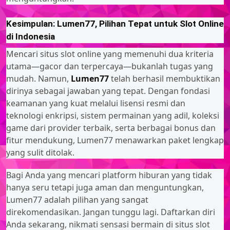
Kesimpulan: Lumen77, Pilihan Tepat untuk Slot Online
di Indonesia
Mencari situs slot online yang memenuhi dua kriteria
utama—gacor dan terpercaya—bukanlah tugas yang
mudah. Namun,
Lumen77
telah berhasil membuktikan
dirinya sebagai jawaban yang tepat. Dengan fondasi
keamanan yang kuat melalui lisensi resmi dan
teknologi enkripsi, sistem permainan yang adil, koleksi
game dari provider terbaik, serta berbagai bonus dan
fitur mendukung, Lumen77 menawarkan paket lengkap
yang sulit ditolak.
Bagi Anda yang mencari platform hiburan yang tidak
hanya seru tetapi juga aman dan menguntungkan,
Lumen77 adalah pilihan yang sangat
direkomendasikan. Jangan tunggu lagi. Daftarkan diri
Anda sekarang, nikmati sensasi bermain di situs slot