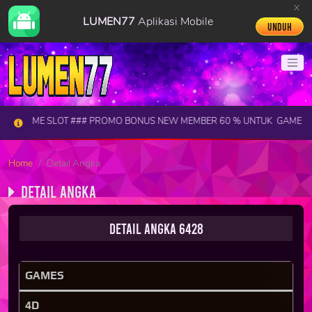
x
LUMEN77
Aplikasi Mobile
Unduh
AME SLOT ### PROMO BONUS NEW MEMBER 60 % UNTUK GAME SPORTS
Home
Detail Angka
Detail Angka
Detail Angka 6428
GAMES
4D