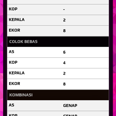
-
2
8
COLOK BEBAS
6
4
2
8
KOMBINASI
GENAP