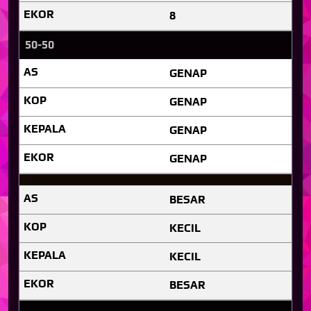
8
50-50
GENAP
GENAP
GENAP
GENAP
BESAR
KECIL
KECIL
BESAR