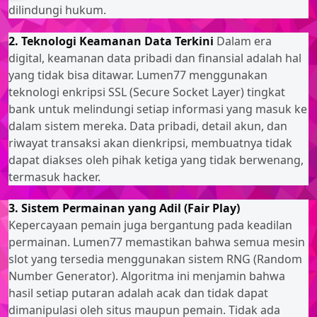
dilindungi hukum.
2. Teknologi Keamanan Data Terkini
Dalam era
digital, keamanan data pribadi dan finansial adalah hal
yang tidak bisa ditawar. Lumen77 menggunakan
teknologi enkripsi SSL (Secure Socket Layer) tingkat
bank untuk melindungi setiap informasi yang masuk ke
dalam sistem mereka. Data pribadi, detail akun, dan
riwayat transaksi akan dienkripsi, membuatnya tidak
dapat diakses oleh pihak ketiga yang tidak berwenang,
termasuk hacker.
3. Sistem Permainan yang Adil (Fair Play)
Kepercayaan pemain juga bergantung pada keadilan
permainan. Lumen77 memastikan bahwa semua mesin
slot yang tersedia menggunakan sistem RNG (Random
Number Generator). Algoritma ini menjamin bahwa
hasil setiap putaran adalah acak dan tidak dapat
dimanipulasi oleh situs maupun pemain. Tidak ada