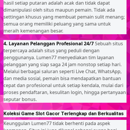
hasil setiap putaran adalah acak dan tidak dapat
dimanipulasi oleh situs maupun pemain. Tidak ada
settingan khusus yang membuat pemain sulit menang;
semua orang memiliki peluang yang sama untuk
meraih kemenangan besar.
4. Layanan Pelanggan Profesional 24/7
Sebuah situs
terpercaya adalah situs yang peduli dengan
penggunanya. Lumen77 menyediakan tim layanan
pelanggan yang siap saga 24 jam nonstop setiap hari.
Melalui berbagai saluran seperti Live Chat, WhatsApp,
dan media sosial, pemain bisa mendapatkan bantuan
cepat dan profesional untuk setiap kendala, mulai dari
proses pendaftaran, kesulitan login, hingga pertanyaan
seputar bonus.
Koleksi Game Slot Gacor Terlengkap dan Berkualitas
Keunggulan Lumen77 tidak berhenti pada aspek