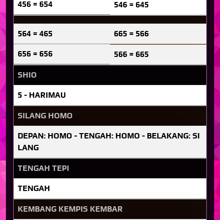
456 = 654
546 = 645
564 = 465
665 = 566
656 = 656
566 = 665
SHIO
5 - HARIMAU
SILANG HOMO
DEPAN: HOMO - TENGAH: HOMO - BELAKANG: SI
LANG
TENGAH TEPI
TENGAH
KEMBANG KEMPIS KEMBAR