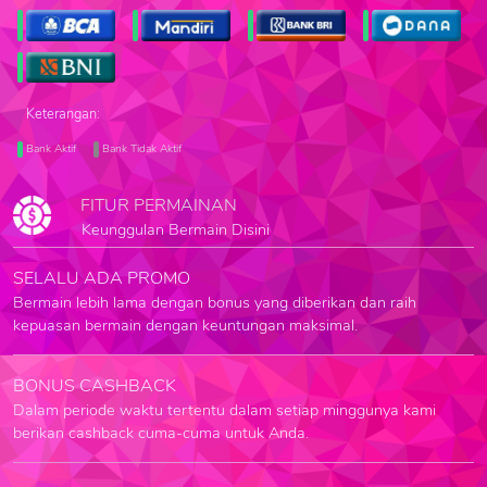
Keterangan:
Bank Aktif
Bank Tidak Aktif
FITUR PERMAINAN
Keunggulan Bermain Disini
SELALU ADA PROMO
Bermain lebih lama dengan bonus yang diberikan dan raih
kepuasan bermain dengan keuntungan maksimal.
BONUS CASHBACK
Dalam periode waktu tertentu dalam setiap minggunya kami
berikan cashback cuma-cuma untuk Anda.