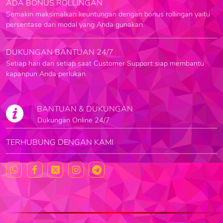
ADA BONUS ROLLINGAN
Semakin maksimalkan keuntungan dengan bonus rollingan yaitu
persentase dari modal yang Anda gunakan.
DUKUNGAN BANTUAN 24/7
Setiap hari dan setiap saat Customer Support siap membantu
kapanpun Anda perlukan.
BANTUAN & DUKUNGAN
Dukungan Online 24/7
TERHUBUNG DENGAN KAMI