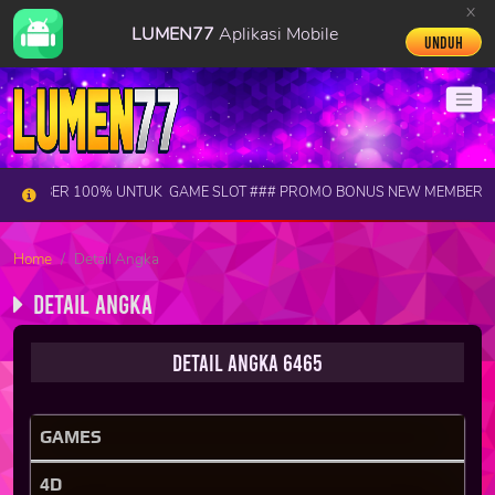
x
LUMEN77
Aplikasi Mobile
Unduh
MBER 100% UNTUK GAME SLOT ### PROMO BONUS NEW MEMBER 60 % 
Home
Detail Angka
Detail Angka
Detail Angka 6465
GAMES
4D