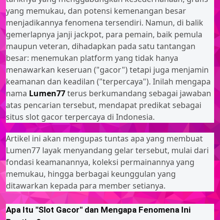
yang memukau, dan potensi kemenangan besar
menjadikannya fenomena tersendiri. Namun, di balik
gemerlapnya janji jackpot, para pemain, baik pemula
maupun veteran, dihadapkan pada satu tantangan
besar: menemukan platform yang tidak hanya
menawarkan keseruan ("gacor") tetapi juga menjamin
keamanan dan keadilan ("terpercaya"). Inilah mengapa
nama
Lumen77
terus berkumandang sebagai jawaban
atas pencarian tersebut, mendapat predikat sebagai
situs slot gacor terpercaya di Indonesia.
Artikel ini akan mengupas tuntas apa yang membuat
Lumen77 layak menyandang gelar tersebut, mulai dari
fondasi keamanannya, koleksi permainannya yang
memukau, hingga berbagai keunggulan yang
ditawarkan kepada para member setianya.
Apa Itu "Slot Gacor" dan Mengapa Fenomena Ini