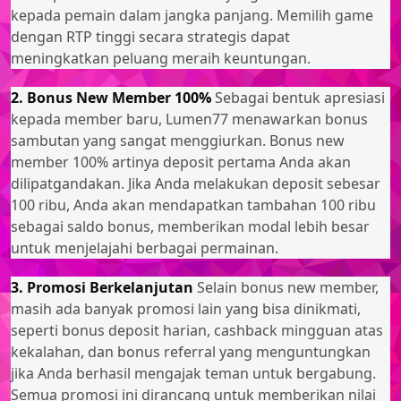
kepada pemain dalam jangka panjang. Memilih game
dengan RTP tinggi secara strategis dapat
meningkatkan peluang meraih keuntungan.
2. Bonus New Member 100%
Sebagai bentuk apresiasi
kepada member baru, Lumen77 menawarkan bonus
sambutan yang sangat menggiurkan. Bonus new
member 100% artinya deposit pertama Anda akan
dilipatgandakan. Jika Anda melakukan deposit sebesar
100 ribu, Anda akan mendapatkan tambahan 100 ribu
sebagai saldo bonus, memberikan modal lebih besar
untuk menjelajahi berbagai permainan.
3. Promosi Berkelanjutan
Selain bonus new member,
masih ada banyak promosi lain yang bisa dinikmati,
seperti bonus deposit harian, cashback mingguan atas
kekalahan, dan bonus referral yang menguntungkan
jika Anda berhasil mengajak teman untuk bergabung.
Semua promosi ini dirancang untuk memberikan nilai