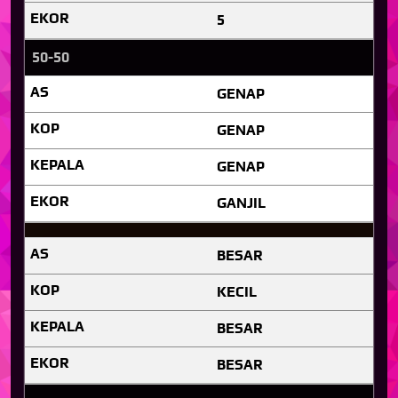
5
50-50
GENAP
GENAP
GENAP
GANJIL
BESAR
KECIL
BESAR
BESAR