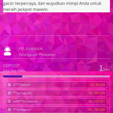
gacor terpercaya, dan wujudkan mimpi Anda untuk
meraih jackpot maxwin.
PELAYANAN
Keunggulan Pelayanan
1
DEPOSIT
Min
Rata-Rata Waktu
vi*** Deposit:
Rp. 50.046
***za Deposit:
Rp. 580.095
ya59***in Deposit:
Rp. 110.051
***ra Deposit:
Rp. 790.055