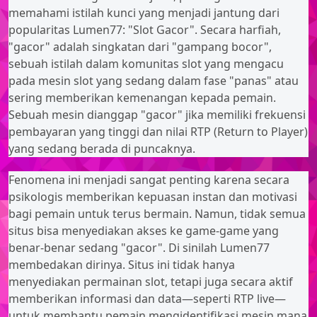
memahami istilah kunci yang menjadi jantung dari
popularitas Lumen77: "Slot Gacor". Secara harfiah,
"gacor" adalah singkatan dari "gampang bocor",
sebuah istilah dalam komunitas slot yang mengacu
pada mesin slot yang sedang dalam fase "panas" atau
sering memberikan kemenangan kepada pemain.
Sebuah mesin dianggap "gacor" jika memiliki frekuensi
pembayaran yang tinggi dan nilai RTP (Return to Player)
yang sedang berada di puncaknya.
Fenomena ini menjadi sangat penting karena secara
psikologis memberikan kepuasan instan dan motivasi
bagi pemain untuk terus bermain. Namun, tidak semua
situs bisa menyediakan akses ke game-game yang
benar-benar sedang "gacor". Di sinilah Lumen77
membedakan dirinya. Situs ini tidak hanya
menyediakan permainan slot, tetapi juga secara aktif
memberikan informasi dan data—seperti RTP live—
untuk membantu pemain mengidentifikasi mesin mana