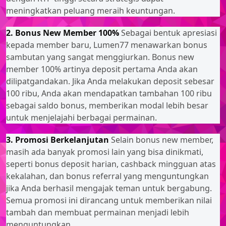
meningkatkan peluang meraih keuntungan.
2. Bonus New Member 100%
Sebagai bentuk apresiasi
kepada member baru, Lumen77 menawarkan bonus
sambutan yang sangat menggiurkan. Bonus new
member 100% artinya deposit pertama Anda akan
dilipatgandakan. Jika Anda melakukan deposit sebesar
100 ribu, Anda akan mendapatkan tambahan 100 ribu
sebagai saldo bonus, memberikan modal lebih besar
untuk menjelajahi berbagai permainan.
3. Promosi Berkelanjutan
Selain bonus new member,
masih ada banyak promosi lain yang bisa dinikmati,
seperti bonus deposit harian, cashback mingguan atas
kekalahan, dan bonus referral yang menguntungkan
jika Anda berhasil mengajak teman untuk bergabung.
Semua promosi ini dirancang untuk memberikan nilai
tambah dan membuat permainan menjadi lebih
menguntungkan.