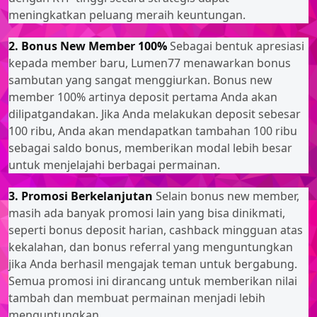
meningkatkan peluang meraih keuntungan.
2. Bonus New Member 100%
Sebagai bentuk apresiasi
kepada member baru, Lumen77 menawarkan bonus
sambutan yang sangat menggiurkan. Bonus new
member 100% artinya deposit pertama Anda akan
dilipatgandakan. Jika Anda melakukan deposit sebesar
100 ribu, Anda akan mendapatkan tambahan 100 ribu
sebagai saldo bonus, memberikan modal lebih besar
untuk menjelajahi berbagai permainan.
3. Promosi Berkelanjutan
Selain bonus new member,
masih ada banyak promosi lain yang bisa dinikmati,
seperti bonus deposit harian, cashback mingguan atas
kekalahan, dan bonus referral yang menguntungkan
jika Anda berhasil mengajak teman untuk bergabung.
Semua promosi ini dirancang untuk memberikan nilai
tambah dan membuat permainan menjadi lebih
menguntungkan.