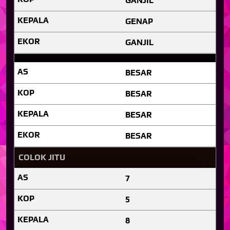
GANJIL
GENAP
GANJIL
BESAR
BESAR
BESAR
BESAR
COLOK JITU
7
5
8