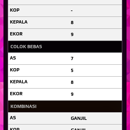
-
8
9
COLOK BEBAS
7
5
8
9
KOMBINASI
GANJIL