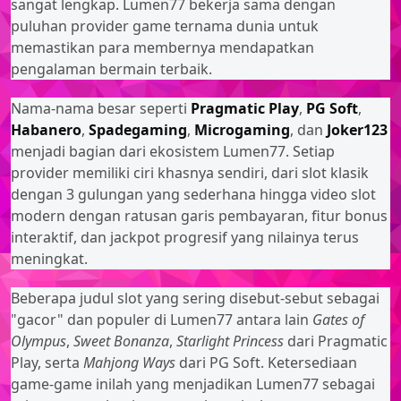
sangat lengkap. Lumen77 bekerja sama dengan
puluhan provider game ternama dunia untuk
memastikan para membernya mendapatkan
pengalaman bermain terbaik.
Nama-nama besar seperti
Pragmatic Play
,
PG Soft
,
Habanero
,
Spadegaming
,
Microgaming
, dan
Joker123
menjadi bagian dari ekosistem Lumen77. Setiap
provider memiliki ciri khasnya sendiri, dari slot klasik
dengan 3 gulungan yang sederhana hingga video slot
modern dengan ratusan garis pembayaran, fitur bonus
interaktif, dan jackpot progresif yang nilainya terus
meningkat.
Beberapa judul slot yang sering disebut-sebut sebagai
"gacor" dan populer di Lumen77 antara lain
Gates of
Olympus
,
Sweet Bonanza
,
Starlight Princess
dari Pragmatic
Play, serta
Mahjong Ways
dari PG Soft. Ketersediaan
game-game inilah yang menjadikan Lumen77 sebagai