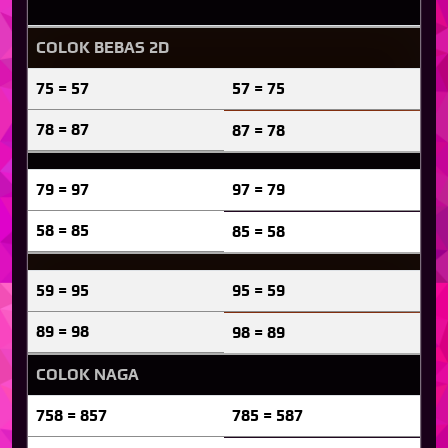
COLOK BEBAS 2D
75 = 57
57 = 75
78 = 87
87 = 78
79 = 97
97 = 79
58 = 85
85 = 58
59 = 95
95 = 59
89 = 98
98 = 89
COLOK NAGA
758 = 857
785 = 587