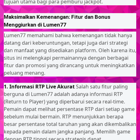
tujuan utama bagi para pemburu jackpot.
Maksimalkan Kemenangan: Fitur dan Bonus
Menggiurkan di Lumen77
Lumen77 memahami bahwa kemenangan tidak hanya
datang dari keberuntungan, tetapi juga dari strategi
dan manfaat yang disediakan platform. Oleh karena itu,
situs ini melengkapi permainannya dengan berbagai
fitur dan promosi yang dirancang untuk meningkatkan
peluang menang.
1. Informasi RTP Live Akurat
Salah satu fitur paling
berguna di Lumen77 adalah adanya informasi RTP
(Return to Player) yang diperbarui secara real-time.
Pemain dapat melihat persentase RTP dari setiap game
sebelum mulai bermain. RTP menunjukkan berapa
besar persentase total taruhan yang akan dikembalikan
kepada pemain dalam jangka panjang. Memilih game
dengan RTP tinggi secara strategis dapat