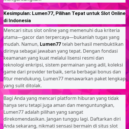
Kesimpulan: Lumen77, Pilihan Tepat untuk Slot Online
di Indonesia
Mencari situs slot online yang memenuhi dua kriteria
utama—gacor dan terpercaya—bukanlah tugas yang
mudah. Namun,
Lumen77
telah berhasil membuktikan
dirinya sebagai jawaban yang tepat. Dengan fondasi
keamanan yang kuat melalui lisensi resmi dan
teknologi enkripsi, sistem permainan yang adil, koleksi
game dari provider terbaik, serta berbagai bonus dan
fitur mendukung, Lumen77 menawarkan paket lengkap
yang sulit ditolak.
Bagi Anda yang mencari platform hiburan yang tidak
hanya seru tetapi juga aman dan menguntungkan,
Lumen77 adalah pilihan yang sangat
direkomendasikan. Jangan tunggu lagi. Daftarkan diri
Anda sekarang, nikmati sensasi bermain di situs slot