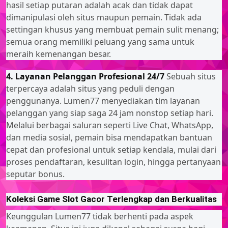
hasil setiap putaran adalah acak dan tidak dapat
dimanipulasi oleh situs maupun pemain. Tidak ada
settingan khusus yang membuat pemain sulit menang;
semua orang memiliki peluang yang sama untuk
meraih kemenangan besar.
4. Layanan Pelanggan Profesional 24/7
Sebuah situs
terpercaya adalah situs yang peduli dengan
penggunanya. Lumen77 menyediakan tim layanan
pelanggan yang siap saga 24 jam nonstop setiap hari.
Melalui berbagai saluran seperti Live Chat, WhatsApp,
dan media sosial, pemain bisa mendapatkan bantuan
cepat dan profesional untuk setiap kendala, mulai dari
proses pendaftaran, kesulitan login, hingga pertanyaan
seputar bonus.
Koleksi Game Slot Gacor Terlengkap dan Berkualitas
Keunggulan Lumen77 tidak berhenti pada aspek