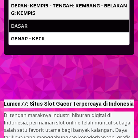
DEPAN: KEMPIS - TENGAH: KEMBANG - BELAKAN
G: KEMPIS
DASAR
GENAP - KECIL
Lumen77: Situs Slot Gacor Terpercaya di Indonesia
Di tengah maraknya industri hiburan digital di
Indonesia, permainan slot online telah muncul sebagai
salah satu favorit utama bagi banyak kalangan. Daya
tariknya yang menggabungkan kesederhanaan, grafis