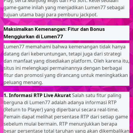
Play, serta
Mahjong Ways
dari PG Soft. Ketersediaan
game-game inilah yang menjadikan Lumen77 sebagai
tujuan utama bagi para pemburu jackpot.
Maksimalkan Kemenangan: Fitur dan Bonus
Menggiurkan di Lumen77
Lumen77 memahami bahwa kemenangan tidak hanya
datang dari keberuntungan, tetapi juga dari strategi
dan manfaat yang disediakan platform. Oleh karena itu,
situs ini melengkapi permainannya dengan berbagai
fitur dan promosi yang dirancang untuk meningkatkan
peluang menang.
1. Informasi RTP Live Akurat
Salah satu fitur paling
berguna di Lumen77 adalah adanya informasi RTP
(Return to Player) yang diperbarui secara real-time.
Pemain dapat melihat persentase RTP dari setiap game
sebelum mulai bermain. RTP menunjukkan berapa
besar persentase total taruhan yang akan dikembalikan