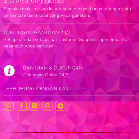
ADA BONUS ROLLINGAN
Semakin maksimalkan keuntungan dengan bonus rollingan yaitu
persentase dari modal yang Anda gunakan.
DUKUNGAN BANTUAN 24/7
Setiap hari dan setiap saat Customer Support siap membantu
kapanpun Anda perlukan.
BANTUAN & DUKUNGAN
Dukungan Online 24/7
TERHUBUNG DENGAN KAMI