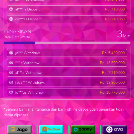
al***na Deposit:
Rp. 710.058
de***as Deposit:
Rp. 210.053
3
PENARIKAN
Min
Rata-Rata Waktu
jo*** Withdraw:
Rp. 5.430.000
***is Withdraw:
Rp. 13.500.000
al***q Withdraw:
Rp. 7.210.000
fa62*** Withdraw:
Rp. 13.360.000
jo***us Withdraw:
Rp. 10.770.000
*Selama bank maintenance dan bank offline deposit dan penarikan tidak
dapat diproses.