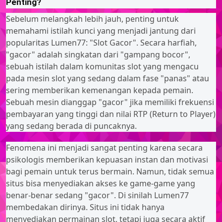
Penting?
Sebelum melangkah lebih jauh, penting untuk
memahami istilah kunci yang menjadi jantung dari
popularitas Lumen77: "Slot Gacor". Secara harfiah,
"gacor" adalah singkatan dari "gampang bocor",
sebuah istilah dalam komunitas slot yang mengacu
pada mesin slot yang sedang dalam fase "panas" atau
sering memberikan kemenangan kepada pemain.
Sebuah mesin dianggap "gacor" jika memiliki frekuensi
pembayaran yang tinggi dan nilai RTP (Return to Player)
yang sedang berada di puncaknya.
Fenomena ini menjadi sangat penting karena secara
psikologis memberikan kepuasan instan dan motivasi
bagi pemain untuk terus bermain. Namun, tidak semua
situs bisa menyediakan akses ke game-game yang
benar-benar sedang "gacor". Di sinilah Lumen77
membedakan dirinya. Situs ini tidak hanya
menyediakan permainan slot, tetapi juga secara aktif