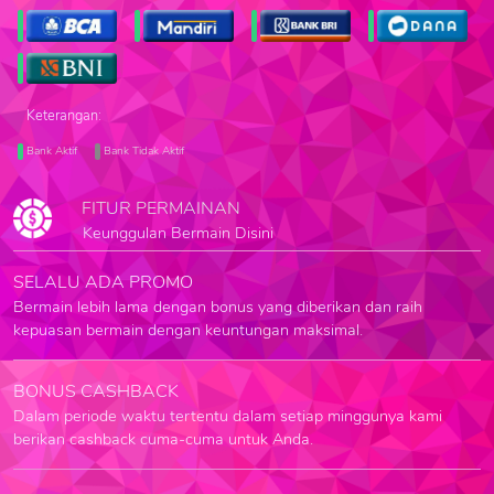
Keterangan:
Bank Aktif
Bank Tidak Aktif
FITUR PERMAINAN
Keunggulan Bermain Disini
SELALU ADA PROMO
Bermain lebih lama dengan bonus yang diberikan dan raih
kepuasan bermain dengan keuntungan maksimal.
BONUS CASHBACK
Dalam periode waktu tertentu dalam setiap minggunya kami
berikan cashback cuma-cuma untuk Anda.