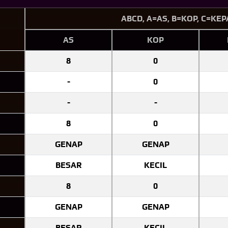
ABCD, A=AS, B=KOP, C=KE
AS
KOP
8
0
-
0
-
-
8
0
GENAP
GENAP
BESAR
KECIL
8
0
GENAP
GENAP
BESAR
KECIL