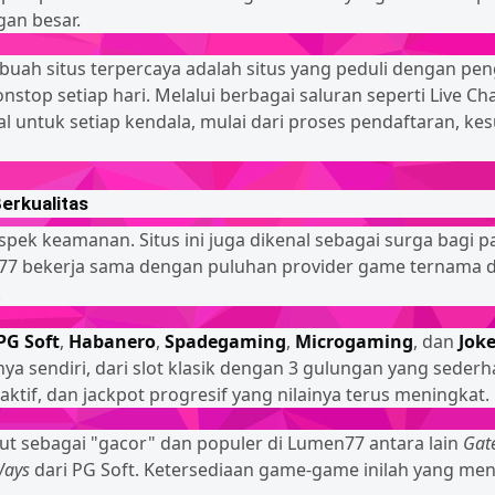
an besar.
buah situs terpercaya adalah situs yang peduli dengan p
stop setiap hari. Melalui berbagai saluran seperti Live Ch
untuk setiap kendala, mulai dari proses pendaftaran, kesu
erkualitas
ek keamanan. Situs ini juga dikenal sebagai surga bagi par
77 bekerja sama dengan puluhan provider game ternama
.
PG Soft
,
Habanero
,
Spadegaming
,
Microgaming
, dan
Jok
snya sendiri, dari slot klasik dengan 3 gulungan yang sede
aktif, dan jackpot progresif yang nilainya terus meningkat.
but sebagai "gacor" dan populer di Lumen77 antara lain
Gat
Ways
dari PG Soft. Ketersediaan game-game inilah yang me