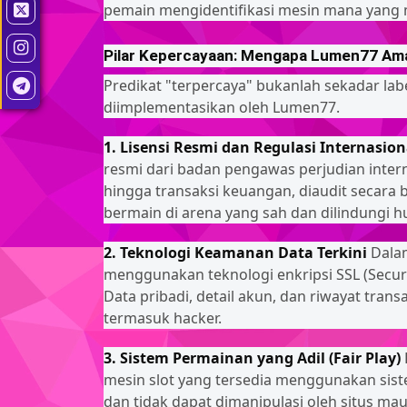
pemain mengidentifikasi mesin mana yang m
Pilar Kepercayaan: Mengapa Lumen77 Ama
Predikat "terpercaya" bukanlah sekadar la
diimplementasikan oleh Lumen77.
1. Lisensi Resmi dan Regulasi Internasion
resmi dari badan pengawas perjudian intern
hingga transaksi keuangan, diaudit secara 
bermain di arena yang sah dan dilindungi 
2. Teknologi Keamanan Data Terkini
Dalam
menggunakan teknologi enkripsi SSL (Secur
Data pribadi, detail akun, dan riwayat tran
termasuk hacker.
3. Sistem Permainan yang Adil (Fair Play)
mesin slot yang tersedia menggunakan sis
dan tidak dapat dimanipulasi oleh situs m