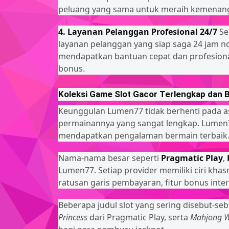
peluang yang sama untuk meraih kemenang
4. Layanan Pelanggan Profesional 24/7
Se
layanan pelanggan yang siap saga 24 jam non
mendapatkan bantuan cepat dan profesional 
bonus.
Koleksi Game Slot Gacor Terlengkap dan B
Keunggulan Lumen77 tidak berhenti pada asp
permainannya yang sangat lengkap. Lumen
mendapatkan pengalaman bermain terbaik
Nama-nama besar seperti
Pragmatic Play
,
Lumen77. Setiap provider memiliki ciri kha
ratusan garis pembayaran, fitur bonus inter
Beberapa judul slot yang sering disebut-se
Princess
dari Pragmatic Play, serta
Mahjong 