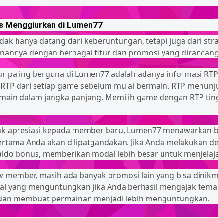
us Menggiurkan di Lumen77
hanya datang dari keberuntungan, tetapi juga dari strat
mainannya dengan berbagai fitur dan promosi yang diranc
tur paling berguna di Lumen77 adalah adanya informasi RTP 
e RTP dari setiap game sebelum mulai bermain. RTP menunj
main dalam jangka panjang. Memilih game dengan RTP ting
uk apresiasi kepada member baru, Lumen77 menawarkan 
tama Anda akan dilipatgandakan. Jika Anda melakukan dep
ldo bonus, memberikan modal lebih besar untuk menjelaja
 member, masih ada banyak promosi lain yang bisa dinikma
ral yang menguntungkan jika Anda berhasil mengajak tema
 dan membuat permainan menjadi lebih menguntungkan.