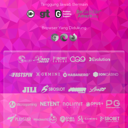
Tanggung Jawab Bermain
Browser Yang Didukung