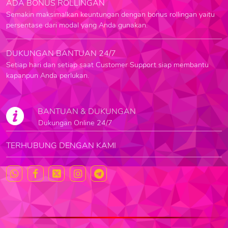
ADA BONUS ROLLINGAN
Semakin maksimalkan keuntungan dengan bonus rollingan yaitu
persentase dari modal yang Anda gunakan.
DUKUNGAN BANTUAN 24/7
Setiap hari dan setiap saat Customer Support siap membantu
kapanpun Anda perlukan.
BANTUAN & DUKUNGAN
Dukungan Online 24/7
TERHUBUNG DENGAN KAMI