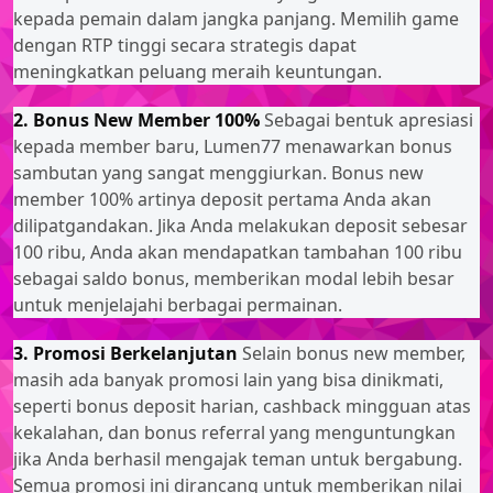
kepada pemain dalam jangka panjang. Memilih game
dengan RTP tinggi secara strategis dapat
meningkatkan peluang meraih keuntungan.
2. Bonus New Member 100%
Sebagai bentuk apresiasi
kepada member baru, Lumen77 menawarkan bonus
sambutan yang sangat menggiurkan. Bonus new
member 100% artinya deposit pertama Anda akan
dilipatgandakan. Jika Anda melakukan deposit sebesar
100 ribu, Anda akan mendapatkan tambahan 100 ribu
sebagai saldo bonus, memberikan modal lebih besar
untuk menjelajahi berbagai permainan.
3. Promosi Berkelanjutan
Selain bonus new member,
masih ada banyak promosi lain yang bisa dinikmati,
seperti bonus deposit harian, cashback mingguan atas
kekalahan, dan bonus referral yang menguntungkan
jika Anda berhasil mengajak teman untuk bergabung.
Semua promosi ini dirancang untuk memberikan nilai