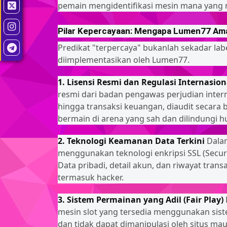
pemain mengidentifikasi mesin mana yang m
Pilar Kepercayaan: Mengapa Lumen77 Ama
Predikat "terpercaya" bukanlah sekadar la
diimplementasikan oleh Lumen77.
1. Lisensi Resmi dan Regulasi Internasion
resmi dari badan pengawas perjudian intern
hingga transaksi keuangan, diaudit secara 
bermain di arena yang sah dan dilindungi 
2. Teknologi Keamanan Data Terkini
Dalam
menggunakan teknologi enkripsi SSL (Secur
Data pribadi, detail akun, dan riwayat tran
termasuk hacker.
3. Sistem Permainan yang Adil (Fair Play)
mesin slot yang tersedia menggunakan sis
dan tidak dapat dimanipulasi oleh situs m