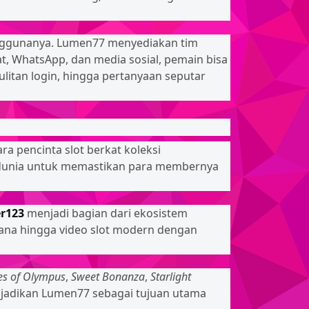
enggunanya. Lumen77 menyediakan tim
at, WhatsApp, dan media sosial, pemain bisa
litan login, hingga pertanyaan seputar
a pencinta slot berkat koleksi
 dunia untuk memastikan para membernya
er123
menjadi bagian dari ekosistem
rhana hingga video slot modern dengan
es of Olympus
,
Sweet Bonanza
,
Starlight
njadikan Lumen77 sebagai tujuan utama