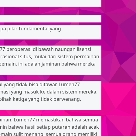
pa pilar fundamental yang
77 beroperasi di bawah naungan lisensi
asional situs, mulai dari sistem permainan
 pemain, ini adalah jaminan bahwa mereka
al yang tidak bisa ditawar. Lumen77
ormasi yang masuk ke dalam sistem mereka.
 pihak ketiga yang tidak berwenang,
mainan. Lumen77 memastikan bahwa semua
in bahwa hasil setiap putaran adalah acak
emain sulit menang; semua orang memiliki