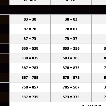
83 = 38
38 = 83
87 = 78
78 = 87
37 = 73
73 = 37
835 = 538
853 = 358
3
538 = 835
583 = 385
8
387 = 783
378 = 873
7
857 = 758
875 = 578
5
758 = 857
785 = 587
3
537 = 735
573 = 375
7