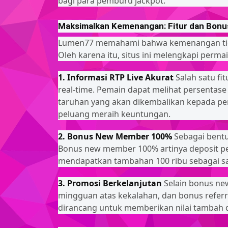
bagi para pemburu jackpot.
Maksimalkan Kemenangan: Fitur dan Bon
Lumen77 memahami bahwa kemenangan tidak 
Oleh karena itu, situs ini melengkapi per
1. Informasi RTP Live Akurat
Salah satu fi
real-time. Pemain dapat melihat persentas
taruhan yang akan dikembalikan kepada pe
peluang meraih keuntungan.
2. Bonus New Member 100%
Sebagai bent
Bonus new member 100% artinya deposit per
mendapatkan tambahan 100 ribu sebagai sa
3. Promosi Berkelanjutan
Selain bonus new
mingguan atas kekalahan, dan bonus refer
dirancang untuk memberikan nilai tambah