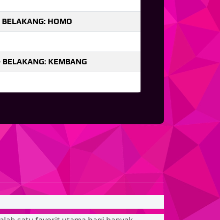
- BELAKANG: HOMO
- BELAKANG: KEMBANG