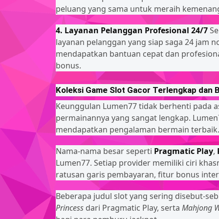
peluang yang sama untuk meraih kemenang
4. Layanan Pelanggan Profesional 24/7
Se
layanan pelanggan yang siap saga 24 jam non
mendapatkan bantuan cepat dan profesional 
bonus.
Koleksi Game Slot Gacor Terlengkap dan B
Keunggulan Lumen77 tidak berhenti pada asp
permainannya yang sangat lengkap. Lumen
mendapatkan pengalaman bermain terbaik
Nama-nama besar seperti
Pragmatic Play
,
Lumen77. Setiap provider memiliki ciri kha
ratusan garis pembayaran, fitur bonus inter
Beberapa judul slot yang sering disebut-se
Princess
dari Pragmatic Play, serta
Mahjong 