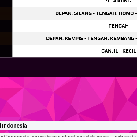
9 - ANJING
DEPAN: SILANG - TENGAH: HOMO 
TENGAH
DEPAN: KEMPIS - TENGAH: KEMBANG 
GANJIL - KECIL
i Indonesia