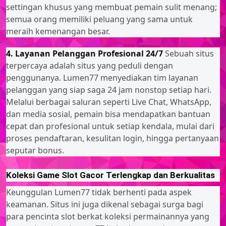
settingan khusus yang membuat pemain sulit menang;
semua orang memiliki peluang yang sama untuk
meraih kemenangan besar.
4. Layanan Pelanggan Profesional 24/7
Sebuah situs
terpercaya adalah situs yang peduli dengan
penggunanya. Lumen77 menyediakan tim layanan
pelanggan yang siap saga 24 jam nonstop setiap hari.
Melalui berbagai saluran seperti Live Chat, WhatsApp,
dan media sosial, pemain bisa mendapatkan bantuan
cepat dan profesional untuk setiap kendala, mulai dari
proses pendaftaran, kesulitan login, hingga pertanyaan
seputar bonus.
Koleksi Game Slot Gacor Terlengkap dan Berkualitas
Keunggulan Lumen77 tidak berhenti pada aspek
keamanan. Situs ini juga dikenal sebagai surga bagi
para pencinta slot berkat koleksi permainannya yang