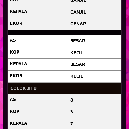
GANJIL
GANJIL
GENAP
BESAR
KECIL
BESAR
KECIL
COLOK JITU
8
3
7