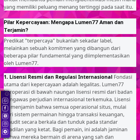
yang memiliki peluang menang tertinggi pada saat itu.
Pilar Kepercayaan: Mengapa Lumen77 Aman dan
Terjamin?
Predikat "terpercaya" bukanlah sekadar label,
melainkan sebuah komitmen yang dibangun dari
beberapa pilar fundamental yang diimplementasikan
oleh Lumen77.
1. Lisensi Resmi dan Regulasi Internasional
Fondasi
utama dari kepercayaan adalah legalitas. Lumen77
beroperasi di bawah naungan lisensi resmi dari badan
x
pengawas perjudian internasional terkemuka. Lisensi
ini menjamin bahwa semua operasional situs, mulai
dari sistem permainan hingga transaksi keuangan,
diaudit secara berkala dan tunduk pada standar
keadilan yang ketat. Bagi pemain, ini adalah jaminan
bahwa mereka bermain di arena yang sah dan