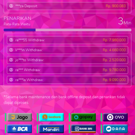
***za Deposit:
Rp. 900.083
3
PENARIKAN
Min
Rata-Rata Waktu
ra***55 Withdraw:
Rp. 7.980.000
li***in Withdraw:
Rp. 4.660.000
jo***to Withdraw:
Rp. 2.520.000
ra*** Withdraw:
Rp. 9.780.000
ra***la Withdraw:
Rp. 9.090.000
*Selama bank maintenance dan bank offline deposit dan penarikan tidak
dapat diproses.