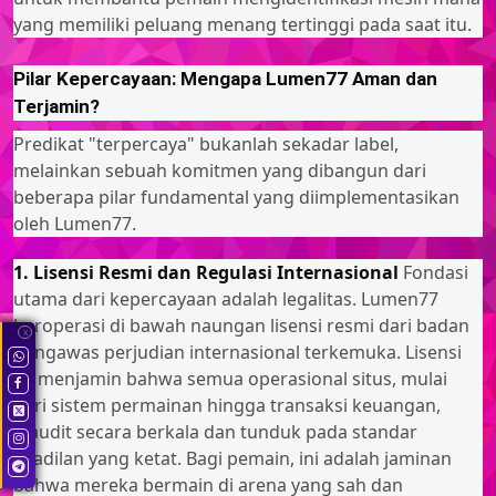
yang memiliki peluang menang tertinggi pada saat itu.
Pilar Kepercayaan: Mengapa Lumen77 Aman dan
Terjamin?
Predikat "terpercaya" bukanlah sekadar label,
melainkan sebuah komitmen yang dibangun dari
beberapa pilar fundamental yang diimplementasikan
oleh Lumen77.
1. Lisensi Resmi dan Regulasi Internasional
Fondasi
utama dari kepercayaan adalah legalitas. Lumen77
beroperasi di bawah naungan lisensi resmi dari badan
x
pengawas perjudian internasional terkemuka. Lisensi
ini menjamin bahwa semua operasional situs, mulai
dari sistem permainan hingga transaksi keuangan,
diaudit secara berkala dan tunduk pada standar
keadilan yang ketat. Bagi pemain, ini adalah jaminan
bahwa mereka bermain di arena yang sah dan