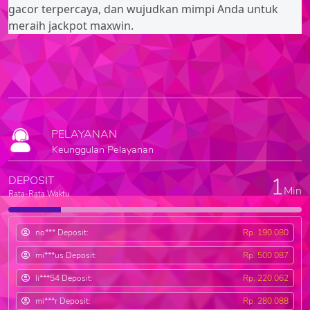
gacor terpercaya, dan wujudkan mimpi Anda untuk
meraih jackpot maxwin.
PELAYANAN
Keunggulan Pelayanan
1
DEPOSIT
Min
Rata-Rata Waktu
no*** Deposit:
Rp. 190.080
mi***us Deposit:
Rp. 500.087
li***54 Deposit:
Rp. 220.062
mi***r Deposit:
Rp. 280.088