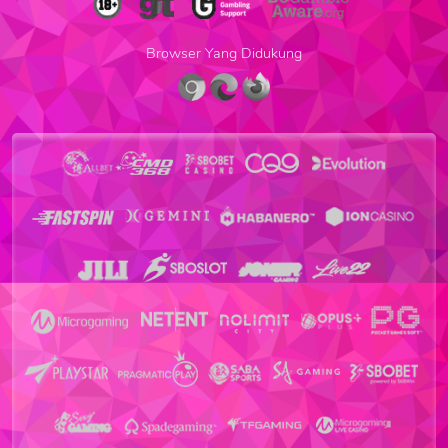
Browser Yang Didukung