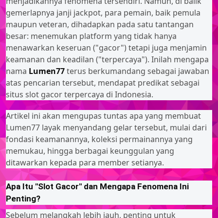
menjadikannya fenomena tersendiri. Namun, di balik
gemerlapnya janji jackpot, para pemain, baik pemula
maupun veteran, dihadapkan pada satu tantangan
besar: menemukan platform yang tidak hanya
menawarkan keseruan ("gacor") tetapi juga menjamin
keamanan dan keadilan ("terpercaya"). Inilah mengapa
nama
Lumen77
terus berkumandang sebagai jawaban
atas pencarian tersebut, mendapat predikat sebagai
situs slot gacor terpercaya di Indonesia.
Artikel ini akan mengupas tuntas apa yang membuat
Lumen77 layak menyandang gelar tersebut, mulai dari
fondasi keamanannya, koleksi permainannya yang
memukau, hingga berbagai keunggulan yang
ditawarkan kepada para member setianya.
Apa Itu "Slot Gacor" dan Mengapa Fenomena Ini
Penting?
Sebelum melangkah lebih jauh, penting untuk