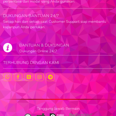
persentase dari modal yang Anda gunakan.
DUKUNGAN BANTUAN 24/7
Setiap hari dan setiap saat Customer Support siap membantu
kapanpun Anda perlukan.
BANTUAN & DUKUNGAN
Dukungan Online 24/7
TERHUBUNG DENGAN KAMI
Tanggung Jawab Bermain