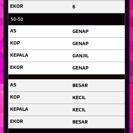
6
50-50
GENAP
GENAP
GANJIL
GENAP
BESAR
KECIL
KECIL
BESAR