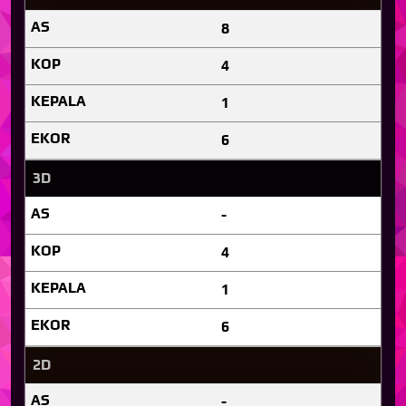
8
4
1
6
3D
-
4
1
6
2D
-