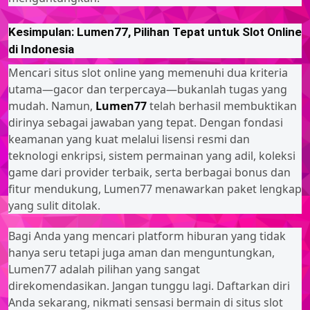
Kesimpulan: Lumen77, Pilihan Tepat untuk Slot Online
di Indonesia
Mencari situs slot online yang memenuhi dua kriteria
utama—gacor dan terpercaya—bukanlah tugas yang
mudah. Namun,
Lumen77
telah berhasil membuktikan
dirinya sebagai jawaban yang tepat. Dengan fondasi
keamanan yang kuat melalui lisensi resmi dan
teknologi enkripsi, sistem permainan yang adil, koleksi
game dari provider terbaik, serta berbagai bonus dan
fitur mendukung, Lumen77 menawarkan paket lengkap
yang sulit ditolak.
Bagi Anda yang mencari platform hiburan yang tidak
hanya seru tetapi juga aman dan menguntungkan,
Lumen77 adalah pilihan yang sangat
direkomendasikan. Jangan tunggu lagi. Daftarkan diri
Anda sekarang, nikmati sensasi bermain di situs slot