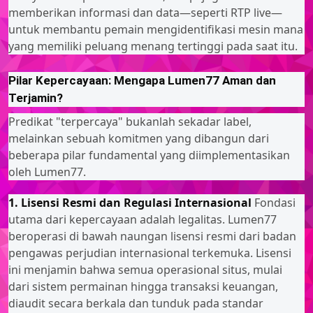
memberikan informasi dan data—seperti RTP live—
untuk membantu pemain mengidentifikasi mesin mana
yang memiliki peluang menang tertinggi pada saat itu.
Pilar Kepercayaan: Mengapa Lumen77 Aman dan
Terjamin?
Predikat "terpercaya" bukanlah sekadar label,
melainkan sebuah komitmen yang dibangun dari
beberapa pilar fundamental yang diimplementasikan
oleh Lumen77.
1. Lisensi Resmi dan Regulasi Internasional
Fondasi
utama dari kepercayaan adalah legalitas. Lumen77
beroperasi di bawah naungan lisensi resmi dari badan
pengawas perjudian internasional terkemuka. Lisensi
ini menjamin bahwa semua operasional situs, mulai
dari sistem permainan hingga transaksi keuangan,
diaudit secara berkala dan tunduk pada standar