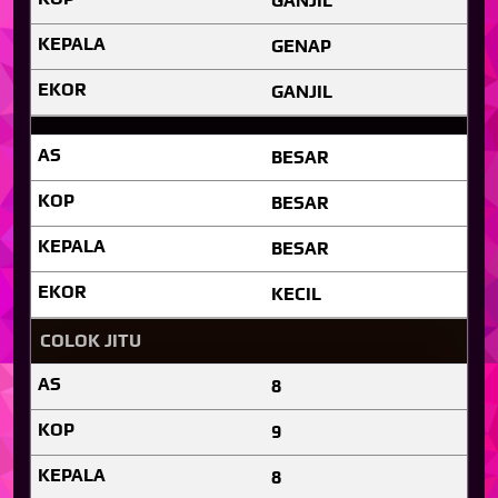
GANJIL
GENAP
GANJIL
BESAR
BESAR
BESAR
KECIL
COLOK JITU
8
9
8