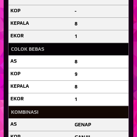
-
8
1
COLOK BEBAS
8
9
8
1
KOMBINASI
GENAP