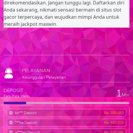
direkomendasikan. Jangan tunggu lagi. Daftarkan diri
Anda sekarang, nikmati sensasi bermain di situs slot
gacor terpercaya, dan wujudkan mimpi Anda untuk
meraih jackpot maxwin.
PELAYANAN
Keunggulan Pelayanan
1
DEPOSIT
Min
Rata-Rata Waktu
ka*** Deposit:
Rp. 350.083
***na Deposit:
Rp. 660.025
el***on Deposit:
Rp. 320.066