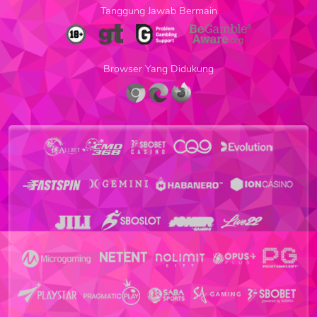
Tanggung Jawab Bermain
Browser Yang Didukung