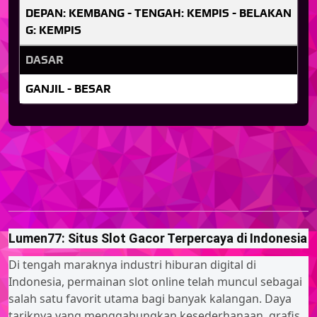
DEPAN: KEMBANG - TENGAH: KEMPIS - BELAKAN
G: KEMPIS
DASAR
GANJIL - BESAR
Lumen77: Situs Slot Gacor Terpercaya di Indonesia
Di tengah maraknya industri hiburan digital di
Indonesia, permainan slot online telah muncul sebagai
salah satu favorit utama bagi banyak kalangan. Daya
tariknya yang menggabungkan kesederhanaan, grafis