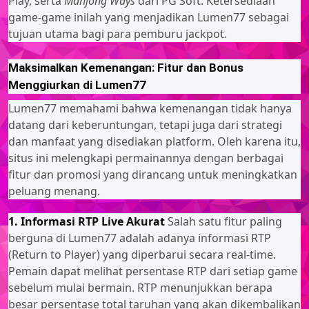
Play, serta
Mahjong Ways
dari PG Soft. Ketersediaan
game-game inilah yang menjadikan Lumen77 sebagai
tujuan utama bagi para pemburu jackpot.
Maksimalkan Kemenangan: Fitur dan Bonus
Menggiurkan di Lumen77
Lumen77 memahami bahwa kemenangan tidak hanya
datang dari keberuntungan, tetapi juga dari strategi
dan manfaat yang disediakan platform. Oleh karena itu,
situs ini melengkapi permainannya dengan berbagai
fitur dan promosi yang dirancang untuk meningkatkan
peluang menang.
1. Informasi RTP Live Akurat
Salah satu fitur paling
berguna di Lumen77 adalah adanya informasi RTP
(Return to Player) yang diperbarui secara real-time.
Pemain dapat melihat persentase RTP dari setiap game
sebelum mulai bermain. RTP menunjukkan berapa
besar persentase total taruhan yang akan dikembalikan