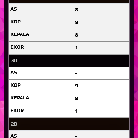
8
9
8
1
3D
-
9
8
1
2D
-