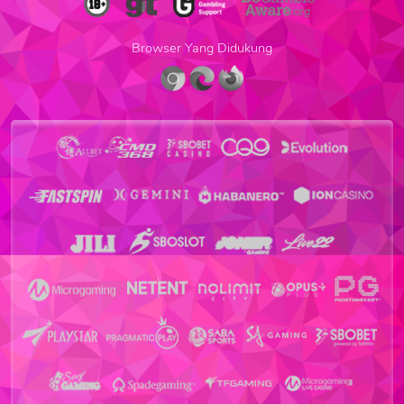
Browser Yang Didukung