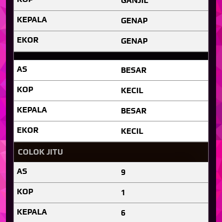
GANJIL
GENAP
GENAP
BESAR
KECIL
BESAR
KECIL
COLOK JITU
9
1
6