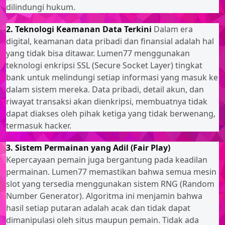
dilindungi hukum.
2. Teknologi Keamanan Data Terkini
Dalam era
digital, keamanan data pribadi dan finansial adalah hal
yang tidak bisa ditawar. Lumen77 menggunakan
teknologi enkripsi SSL (Secure Socket Layer) tingkat
bank untuk melindungi setiap informasi yang masuk ke
dalam sistem mereka. Data pribadi, detail akun, dan
riwayat transaksi akan dienkripsi, membuatnya tidak
dapat diakses oleh pihak ketiga yang tidak berwenang,
termasuk hacker.
3. Sistem Permainan yang Adil (Fair Play)
Kepercayaan pemain juga bergantung pada keadilan
permainan. Lumen77 memastikan bahwa semua mesin
slot yang tersedia menggunakan sistem RNG (Random
Number Generator). Algoritma ini menjamin bahwa
hasil setiap putaran adalah acak dan tidak dapat
dimanipulasi oleh situs maupun pemain. Tidak ada