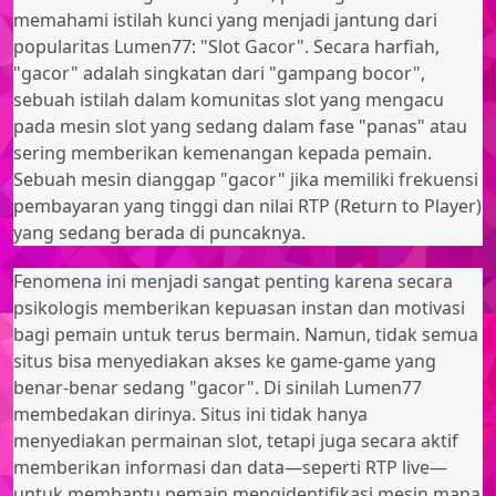
memahami istilah kunci yang menjadi jantung dari
popularitas Lumen77: "Slot Gacor". Secara harfiah,
"gacor" adalah singkatan dari "gampang bocor",
sebuah istilah dalam komunitas slot yang mengacu
pada mesin slot yang sedang dalam fase "panas" atau
sering memberikan kemenangan kepada pemain.
Sebuah mesin dianggap "gacor" jika memiliki frekuensi
pembayaran yang tinggi dan nilai RTP (Return to Player)
yang sedang berada di puncaknya.
Fenomena ini menjadi sangat penting karena secara
psikologis memberikan kepuasan instan dan motivasi
bagi pemain untuk terus bermain. Namun, tidak semua
situs bisa menyediakan akses ke game-game yang
benar-benar sedang "gacor". Di sinilah Lumen77
membedakan dirinya. Situs ini tidak hanya
menyediakan permainan slot, tetapi juga secara aktif
memberikan informasi dan data—seperti RTP live—
untuk membantu pemain mengidentifikasi mesin mana