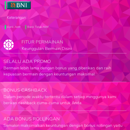
Keterangan:
Bank Aktif
Bank Tidak Aktif
FITUR PERMAINAN
Keunggulan Bermain Disini
SELALU ADA PROMO
Bermain lebih lama dengan bonus yang diberikan dan raih
kepuasan bermain dengan keuntungan maksimal.
BONUS CASHBACK
Dalam periode waktu tertentu dalam setiap minggunya kami
berikan cashback cuma-cuma untuk Anda.
ADA BONUS ROLLINGAN
Semakin maksimalkan keuntungan dengan bonus rollingan yaitu