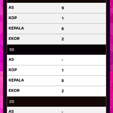
9
1
6
2
3D
-
1
6
2
2D
-