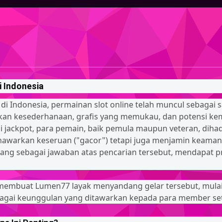
i Indonesia
 di Indonesia, permainan slot online telah muncul sebagai 
kan kesederhanaan, grafis yang memukau, dan potensi k
nji jackpot, para pemain, baik pemula maupun veteran, dih
arkan keseruan ("gacor") tetapi juga menjamin keamanan 
g sebagai jawaban atas pencarian tersebut, mendapat pred
 membuat Lumen77 layak menyandang gelar tersebut, mulai
gai keunggulan yang ditawarkan kepada para member set