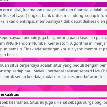
 era digital, keamanan data pribadi dan finansial adalah h
e Socket Layer) tingkat bank untuk melindungi setiap inf
saksi akan dienkripsi, membuatnya tidak dapat diakses oleh
Kepercayaan pemain juga bergantung pada keadilan per
tem RNG (Random Number Generator). Algoritma ini menjam
aupun pemain. Tidak ada settingan khusus yang membuat p
an besar.
buah situs terpercaya adalah situs yang peduli dengan p
stop setiap hari. Melalui berbagai saluran seperti Live Ch
untuk setiap kendala, mulai dari proses pendaftaran, kesu
erkualitas
ek keamanan. Situs ini juga dikenal sebagai surga bagi par