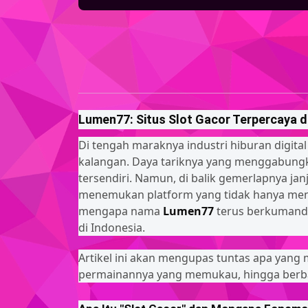
Lumen77: Situs Slot Gacor Terpercaya d
Di tengah maraknya industri hiburan digital
kalangan. Daya tariknya yang menggabung
tersendiri. Namun, di balik gemerlapnya ja
menemukan platform yang tidak hanya menaw
mengapa nama
Lumen77
terus berkumandan
di Indonesia.
Artikel ini akan mengupas tuntas apa yang
permainannya yang memukau, hingga berba