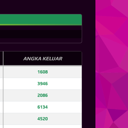
ANGKA KELUAR
1608
3946
2086
6134
4520