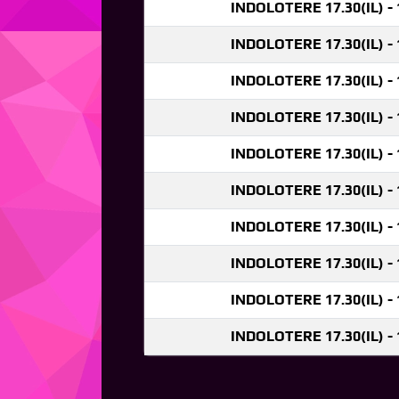
INDOLOTERE 17.30(IL) -
INDOLOTERE 17.30(IL) -
INDOLOTERE 17.30(IL) -
INDOLOTERE 17.30(IL) -
INDOLOTERE 17.30(IL) -
INDOLOTERE 17.30(IL) -
INDOLOTERE 17.30(IL) -
INDOLOTERE 17.30(IL) -
INDOLOTERE 17.30(IL) -
INDOLOTERE 17.30(IL) -