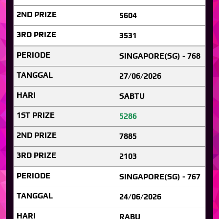
5604
3531
SINGAPORE(SG) - 768
27/06/2026
SABTU
5286
7885
2103
SINGAPORE(SG) - 767
24/06/2026
RABU