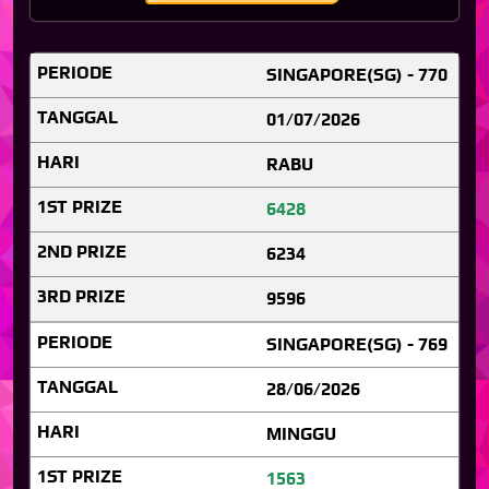
SINGAPORE(SG) - 770
01/07/2026
RABU
6428
6234
9596
SINGAPORE(SG) - 769
28/06/2026
MINGGU
1563