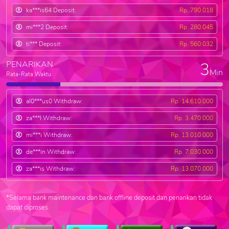
ka***is64 Deposit:
Rp. 790.018
mi***2 Deposit:
Rp. 280.045
ti*** Deposit:
Rp. 560.032
3
PENARIKAN
Min
Rata-Rata Waktu
al0***us0 Withdraw:
Rp. 14.610.000
za***l Withdraw:
Rp. 3.470.000
mi***i Withdraw:
Rp. 13.010.000
de***in Withdraw:
Rp. 7.030.000
za***is Withdraw:
Rp. 13.070.000
*Selama bank maintenance dan bank offline deposit dan penarikan tidak
dapat diproses.