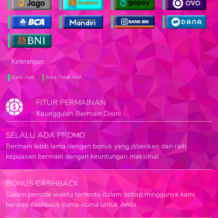
Keterangan:
Bank Aktif
Bank Tidak Aktif
FITUR PERMAINAN
Keunggulan Bermain Disini
SELALU ADA PROMO
Bermain lebih lama dengan bonus yang diberikan dan raih
kepuasan bermain dengan keuntungan maksimal.
BONUS CASHBACK
Dalam periode waktu tertentu dalam setiap minggunya kami
berikan cashback cuma-cuma untuk Anda.