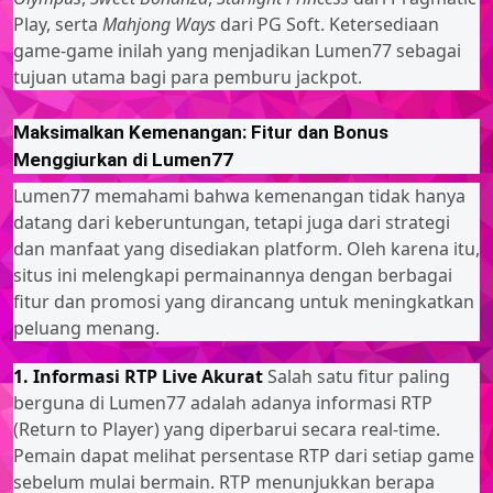
Play, serta
Mahjong Ways
dari PG Soft. Ketersediaan
game-game inilah yang menjadikan Lumen77 sebagai
tujuan utama bagi para pemburu jackpot.
Maksimalkan Kemenangan: Fitur dan Bonus
Menggiurkan di Lumen77
Lumen77 memahami bahwa kemenangan tidak hanya
datang dari keberuntungan, tetapi juga dari strategi
dan manfaat yang disediakan platform. Oleh karena itu,
situs ini melengkapi permainannya dengan berbagai
fitur dan promosi yang dirancang untuk meningkatkan
peluang menang.
1. Informasi RTP Live Akurat
Salah satu fitur paling
berguna di Lumen77 adalah adanya informasi RTP
(Return to Player) yang diperbarui secara real-time.
Pemain dapat melihat persentase RTP dari setiap game
sebelum mulai bermain. RTP menunjukkan berapa