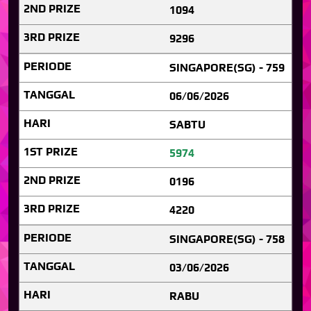
1094
9296
SINGAPORE(SG) - 759
06/06/2026
SABTU
5974
0196
4220
SINGAPORE(SG) - 758
03/06/2026
RABU