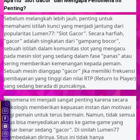
Apa Itu "Slot Gacor" dan Mengapa Fenomena Ini
Penting?
Sebelum melangkah lebih jauh, penting untuk
memahami istilah kunci yang menjadi jantung dari
popularitas Lumen77: "Slot Gacor". Secara harfiah,
"gacor" adalah singkatan dari "gampang bocor",
sebuah istilah dalam komunitas slot yang mengacu
pada mesin slot yang sedang dalam fase "panas" atau
sering memberikan kemenangan kepada pemain.
Sebuah mesin dianggap "gacor" jika memiliki frekuensi
pembayaran yang tinggi dan nilai RTP (Return to Player)
yang sedang berada di puncaknya.
Fenomena ini menjadi sangat penting karena secara
x
psikologis memberikan kepuasan instan dan motivasi
bagi pemain untuk terus bermain. Namun, tidak semua
situs bisa menyediakan akses ke game-game yang
benar-benar sedang "gacor". Di sinilah Lumen77
membedakan dirinya. Situs ini tidak hanya